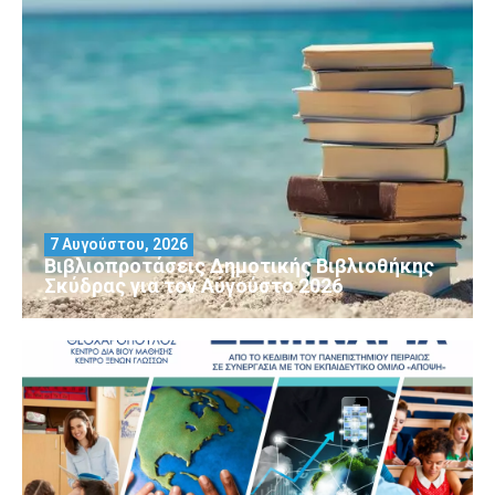
7 Αυγούστου, 2026
Βιβλιοπροτάσεις Δημοτικής Βιβλιοθήκης
Σκύδρας για τον Αύγούστο 2026