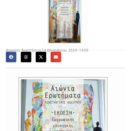
Δούκλης Αναστάσιος
14 Δεκεμβρίου, 2024 - 14:58