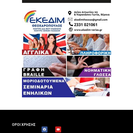
ΟΡΟΙ ΧΡΗΣΗΣ