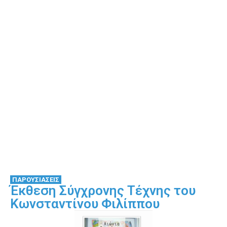
ΠΑΡΟΥΣΙΑΣΕΙΣ
Έκθεση Σύγχρονης Τέχνης του
Κωνσταντίνου Φιλίππου