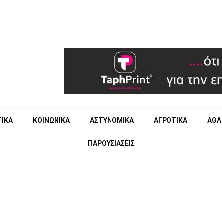
ΤΙΚΑ
ΚΟΙΝΩΝΙΚΑ
ΑΣΤΥΝΟΜΙΚΑ
ΑΓΡΟΤΙΚΑ
ΑΘΛ
ΠΑΡΟΥΣΙΑΣΕΙΣ