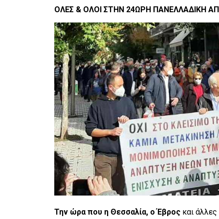
ΟΛΕΣ & ΟΛΟΙ ΣΤΗΝ 24ΩΡΗ ΠΑΝΕΛΛΑΔΙΚΗ ΑΠ
Την ώρα που
η Θεσσαλία, ο Έβρος
και άλλες