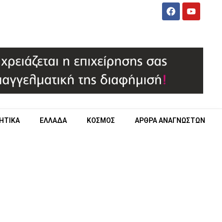
ΗΤΙΚΑ
ΕΛΛΑΔΑ
ΚΟΣΜΟΣ
ΑΡΘΡΑ ΑΝΑΓΝΩΣΤΩΝ