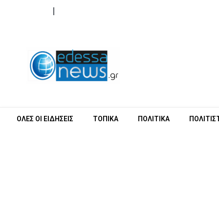
ΟΡΟΙ ΧΡΗΣΗΣ
ΕΠΙΚΟΙΝΩΝΙΑ
ΟΛΕΣ ΟΙ ΕΙΔΗΣΕΙΣ
ΤΟΠΙΚΑ
ΠΟΛΙΤΙΚΑ
ΠΟΛΙΤΙΣ