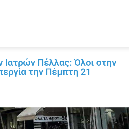
Ιατρών Πέλλας: Όλοι στην
εργία την Πέμπτη 21