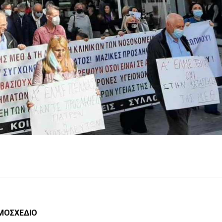
ΜΟΣΧΕΔΙΟ