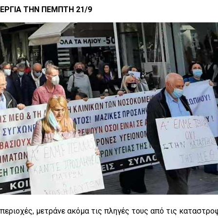
ΕΡΓΙΑ ΤΗΝ ΠΕΜΠΤΗ 21/9
 περιοχές, μετράνε ακόμα τις πληγές τους από τις καταστρο