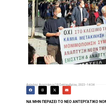
Δούκλης Αναστάσιος
18 Σεπτεμβρίου, 2023 - 14:34
ΝΑ ΜΗΝ ΠΕΡΑΣΕΙ ΤΟ ΝΕΟ ΑΝΤΕΡΓΑΤΙΚΟ ΝΟ