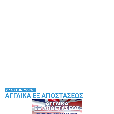
ΟΛΑ ΣΤΗΝ ΦΟΡΑ..
ΑΓΓΛΙΚΑ ΕΞ ΑΠΟΣΤΑΣΕΩΣ