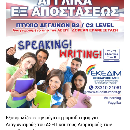
Εξασφαλίζετε την μέγιστη μοριοδότηση για
Διαγωνισμούς του ΑΣΕΠ και τους Διορισμούς των