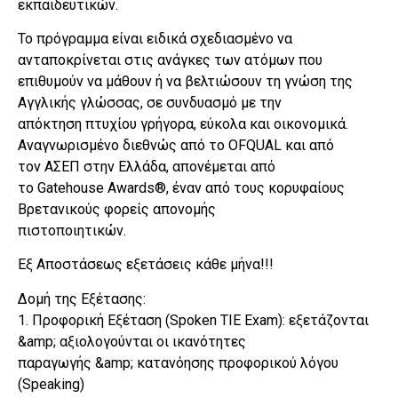
εκπαιδευτικών.
Το πρόγραμμα είναι ειδικά σχεδιασμένο να
ανταποκρίνεται στις ανάγκες των ατόμων που
επιθυμούν να μάθουν ή να βελτιώσουν τη γνώση της
Αγγλικής γλώσσας, σε συνδυασμό με την
απόκτηση πτυχίου γρήγορα, εύκολα και οικονομικά.
Αναγνωρισμένο διεθνώς από το OFQUAL και από
τον ΑΣΕΠ στην Ελλάδα, απονέμεται από
το Gatehouse Awards®, έναν από τους κορυφαίους
Βρετανικούς φορείς απονομής
πιστοποιητικών.
Εξ Αποστάσεως εξετάσεις κάθε μήνα!!!
Δομή της Εξέτασης:
1. Προφορική Εξέταση (Spoken TIE Exam): εξετάζονται
&amp; αξιολογούνται οι ικανότητες
παραγωγής &amp; κατανόησης προφορικού λόγου
(Speaking)