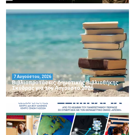
7 Αυγούστου, 2026
Βιβλιοπροτάσεις Δημοτικής Βιβλιοθήκης
Σκύδρας για τον Αύγούστο 2026