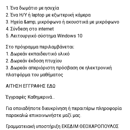
1. Ένα δωμάτιο με ησυχία
2. Ένα Η/Υ ή laptop με εξωτερική κάμερα
3. Ηχεία &amp; μικρόφωνο ή ακουστικά με μικρόφωνο
4. Σύνδεση στο internet
5. Λειτουργικό σύστημα Windows 10
Στο πρόγραμμα περιλαμβάνεται:
1. Δωρεάν εκπαιδευτικό υλικό
2. Δωρεάν έκδοση πτυχίου
3. Δωρεάν απεριόριστη πρόσβαση σε ηλεκτρονική
πλατφόρμα του μαθήματος
ΑΙΤΗΣΗ ΕΓΓΡΑΦΗΣ ΕΔΩ
Έγγραφές Καθημερινά…
Για οποιαδήποτε διευκρίνηση ή περαιτέρω πληροφορία
παρακαλώ επικοινωνήστε μαζί μας.
Γραμματειακή υποστήριξη ΕΚΕΔΙΜ ΘΕΟΧΑΡΟΠΟΥΛΟΣ