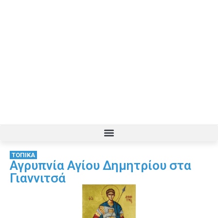
ΤΟΠΙΚΑ
Αγρυπνία Αγίου Δημητρίου στα
Γιαννιτσά