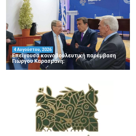
4 Αυγούστου, 2026
Επείγουσα κοινοβουλευτική παρέμβαση
Γιώργου Καρασμάνη: