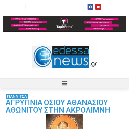
ΟΡΟΙ ΧΡΗΣΗΣ
ΕΠΙΚΟΙΝΩΝΙΑ
ΓΙΑΝΝΙΤΣΑ
ΑΓΡΥΠΝΙΑ ΟΣΙΟΥ ΑΘΑΝΑΣΙΟΥ
ΑΘΩΝΙΤΟΥ ΣΤΗΝ ΑΚΡΟΛΙΜΝΗ