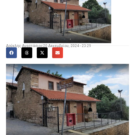
Δούκλης Αναστάσιος
20 Δεκεμβρίου, 2024 - 23:29