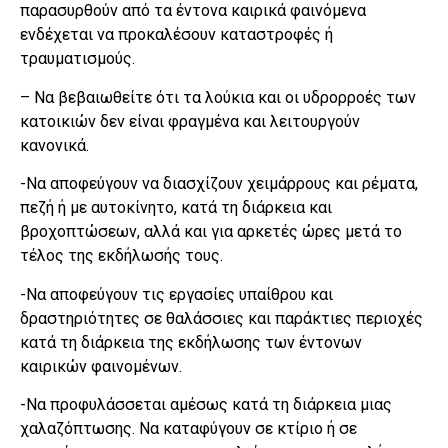
παρασυρθούν από τα έντονα καιρικά φαινόμενα
ενδέχεται να προκαλέσουν καταστροφές ή
τραυματισμούς.
– Να βεβαιωθείτε ότι τα λούκια και οι υδρορροές των
κατοικιών δεν είναι φραγμένα και λειτουργούν
κανονικά.
-Να αποφεύγουν να διασχίζουν χειμάρρους και ρέματα,
πεζή ή με αυτοκίνητο, κατά τη διάρκεια και
βροχοπτώσεων, αλλά και για αρκετές ώρες μετά το
τέλος της εκδήλωσής τους.
-Να αποφεύγουν τις εργασίες υπαίθρου και
δραστηριότητες σε θαλάσσιες και παράκτιες περιοχές
κατά τη διάρκεια της εκδήλωσης των έντονων
καιρικών φαινομένων.
-Να προφυλάσσεται αμέσως κατά τη διάρκεια μιας
χαλαζόπτωσης. Να καταφύγουν σε κτίριο ή σε