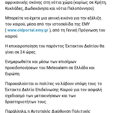
αφρικανικής σκόνης στη νότια χώρα (κυρίως σε Κρήτη,
Κυκλάδες, Δωδεκάνησα και νότια Πελοπόννησο).
Μπορείτε να έχετε μια γενική εικόνα για την εξέλιξη
του καιρού, μέσα από την ιστοσελίδα της ΕΜΥ
(
www.oldportal.emy.gr
), από τη Γενική Πρόγνωση του
καιρού.
Η επικαιροποίηση του παρόντος Έκτακτου Δελτίου θα
γίνει σε 24 ώρες.
Ενημερωθείτε και μέσω των επισήμων
προειδοποιήσεων του Meteoalarm σε Ελλάδα και
Ευρώπη.
Παρακαλούνται οι πολίτες να λάβουν υπόψη τους το
Έκτακτο Δελτίο Επιδείνωσης Καιρού για τον ασφαλή
σχεδιασμό των μετακινήσεων και των
δραστηριοτήτων τους.
Παράλληλα, η Αυτοτελής Διεύθυνση Πολιτικής