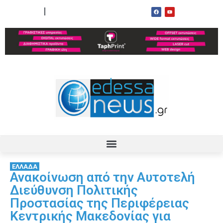
ΟΡΟΙ ΧΡΗΣΗΣ
ΕΠΙΚΟΙΝΩΝΙΑ
ΕΛΛΑΔΑ
Ανακοίνωση από την Αυτοτελή
Διεύθυνση Πολιτικής
Προστασίας της Περιφέρειας
Κεντρικής Μακεδονίας για