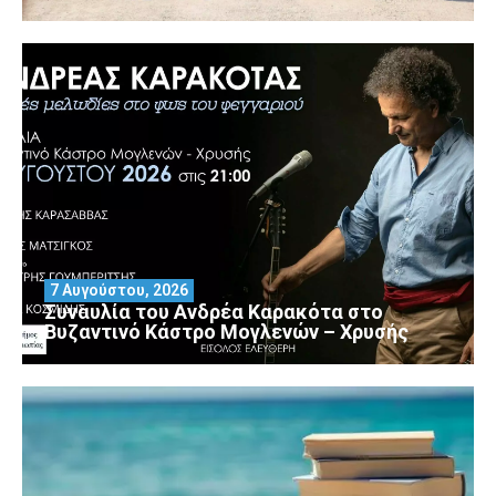
7 Αυγούστου, 2026
Συναυλία του Ανδρέα Καρακότα στο
Βυζαντινό Κάστρο Μογλενών – Χρυσής