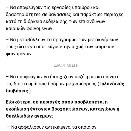
– Να αποφεύγουν τις εργασίες υπαίθρου και
δραστηριότητες σε θαλάσσιες και παράκτιες περιοχές
κατά τη διάρκεια εκδήλωσης των επικίνδυνων
καιρικών φαινομένων.
– Να μεταβάλλουν το πρόγραμμα των μετακινήσεών
τους ώστε να αποφεύγουν την αιχμή των καιρικών
φαινομένων.
ΔΙΑΦΗΜΙΣΗ
– Να αποφεύγουν να διασχίζουν πεζή ή με αυτοκίνητο
τις διασταυρώσεις δρόμων με χειμάρρους (
Ιρλανδικές
διαβάσεις
).
Ειδικότερα, σε περιοχές όπου προβλέπεται η
εκδήλωση έντονων βροχοπτώσεων, καταιγίδων ή
θυελλωδών ανέμων:
– Να ασφαλίσουν αντικείμενα τα οποία αν