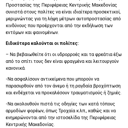
Προστασίας της Περιφέρειας Κεντρικής Μακεδονίας
συνιστά στους πολίτες να είναι ιδιαίτερα προσεκτικοί,
μεριμνώντας για τη λήψη μέτρων αυτοπροστασίας από
κινδύνους που προέρχονται από την εκδήλωση των
εντόμων και φαινομένων.
Ειδικότερα καλούνται οι πολίτες:
– Να βεβαιωθείτε ότι οι υδρορροές και τα φρεάτια έξω
από το σπίτι τους δεν είναι φραγμένα και λειτουργούν
κανονικά.
-Να ασφαλίσουν αντικείμενα που μπορούν να
παρασυρθούν από τον άνεμο ή τη ραγδαία βροχόπτωση
και ενδέχεται να προκαλέσουν τραυματισμούς ή ζημιές.
-Να ακολουθούν πιστά τις οδηγίες των κατά τόπους
αρμοδίων φορέων, όπως Τροχαία κ.λπ., καθώς και να
ενημερώνονται από την ιστοσελίδα της Περιφέρειας
Κεντρικής Μακεδονίας.