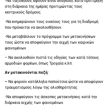
-Να ταξιδεύουν, εφόσον είναι αναγκαίο, κατά προτίμηση
στη διάρκεια της ημέρας προτιμώντας τους
κεντρικούς δρόμους.
-Να ενημερώνουν τους οικείους τους για τη διαδρομή
που πρόκειται να ακολουθήσουν.
-Να μεταβάλλουν το πρόγραμμα των μετακινήσεων
τους ώστε να αποφεύγουν την αιχμή των καιρικών
φαινομένων.
– Να ακολουθούν πιστά τις οδηγίες των κατά τόπους
αρμοδιών φορέων, όπως Τροχαία κ.λπ.
Αν μετακινούνται πεζή:
–
Να φορούν κατάλληλα παπούτσια ώστε να αποφύγουν
τραυματισμούς λόγω της ολισθηρότητας.
-Να αποφεύγουν τις άσκοπες μετακινήσεις κατά την
διάρκεια αιχμής των φαινομένων.