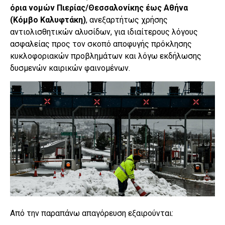
όρια νομών Πιερίας/Θεσσαλονίκης έως Αθήνα
(Κόμβο Καλυφτάκη)
, ανεξαρτήτως χρήσης
αντιολισθητικών αλυσίδων, για ιδιαίτερους λόγους
ασφαλείας προς τον σκοπό αποφυγής πρόκλησης
κυκλοφοριακών προβλημάτων και λόγω εκδήλωσης
δυσμενών καιρικών φαινομένων.
Από την παραπάνω απαγόρευση εξαιρούνται: