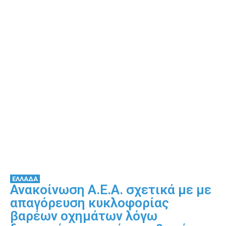
ΕΛΛΑΔΑ
Ανακοίνωση Α.Ε.Α. σχετικά με με
απαγόρευση κυκλοφορίας
βαρέων οχημάτων λόγω