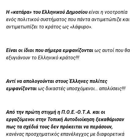
Η «κατάρα» του Ελληνικού Δημοσίου
είναι η νοοτροπία
ενός πολιτικού συστήματος που πάντα αντιμετώπιζε και
αντιμετωπίζει το κράτος ως «λάφυρο».
Είναι οι ίδιοι που σήμερα εμφανίζονται
ως αυτοί που θα
εξυγιάνουν το Ελληνικό κράτος!!!
Αντί να απολογούνται στους Έλληνες πολίτες
εμφανίζονται
ως δικαστές υποσχόμενοι… απολύσεις!!!
Από την πρώτη στιγμή η Π.Ο.Ε.-Ο.Τ.Α. και οι
εργαζόμενοι στην Τοπική Αυτοδιοίκηση ξεκαθάρισαν
πως τα σχέδιά τους δεν πρόκειται να περάσουν,
κανένας προσχηματικός επανέλεγχος με διαφορετικά