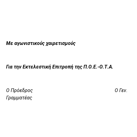
Με αγωνιστικούς χαιρετισμούς
Για την Εκτελεστική Επιτροπή της Π.Ο.Ε.-Ο.Τ.Α.
Ο Πρόεδρος Ο Γεν.
Γραμματέας