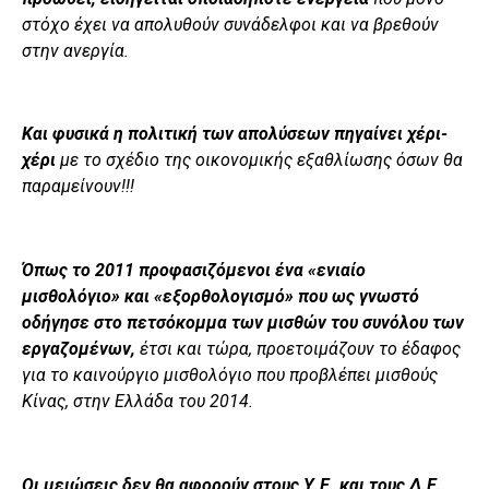
στόχο έχει να απολυθούν συνάδελφοι και να βρεθούν
στην ανεργία.
Και φυσικά η πολιτική των απολύσεων πηγαίνει χέρι-
χέρι
με το σχέδιο της οικονομικής εξαθλίωσης όσων θα
παραμείνουν!!!
Όπως το 2011 προφασιζόμενοι ένα «ενιαίο
μισθολόγιο» και «εξορθολογισμό» που ως γνωστό
οδήγησε στο πετσόκομμα των μισθών του συνόλου των
εργαζομένων,
έτσι και τώρα, προετοιμάζουν το έδαφος
για το καινούργιο μισθολόγιο που προβλέπει μισθούς
Κίνας, στην Ελλάδα του 2014.
Οι μειώσεις δεν θα αφορούν στους Υ.Ε. και τους Δ.Ε.