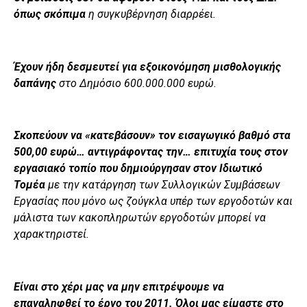
όπως σκόπιμα
η συγκυβέρνηση διαρρέει.
Έχουν ήδη δεσμευτεί για εξοικονόμηση μισθολογικής
δαπάνης
στο Δημόσιο 600.000.000 ευρώ.
Σκοπεύουν να «κατεβάσουν» τον εισαγωγικό βαθμό στα
500,00 ευρώ… αντιγράφοντας την… επιτυχία τους στον
εργασιακό τοπίο που δημιούργησαν στον Ιδιωτικό
Τομέα
με την κατάργηση των Συλλογικών Συμβάσεων
Εργασίας που μόνο ως ζούγκλα υπέρ των εργοδοτών και
μάλιστα των κακοπληρωτών εργοδοτών μπορεί να
χαρακτηριστεί.
Είναι στο χέρι μας να μην επιτρέψουμε να
επαναληφθεί το έργο του 2011. Όλοι μας είμαστε στο