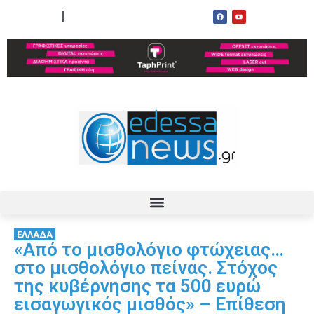
ΟΡΟΙ ΧΡΗΣΗΣ
ΕΠΙΚΟΙΝΩΝΙΑ
ΕΛΛΑΔΑ
«Από το μισθολόγιο φτώχειας…
στο μισθολόγιο πείνας. Στόχος
της κυβέρνησης τα 500 ευρώ
εισαγωγικός μισθός» – Επίθεση