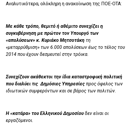
Αναλυτικότερα, ολόκληρη η ανακοίνωση της ΠΟΕ-ΟΤΑ:
Με κάθε τρόπο, θεμιτό ή αθέμιτο συνεχίζει η
συγκυβέρνηση με πρώτον τον Υπουργό των
«απολύσεων» κ. Κυριάκο Μητσοτάκη
τη
«μεταρρύθμιση» των 6.000 απολύσεων έως το τέλος του
2014 που έχουν δεσμευτεί στην τρόικα.
Συνεχίζουν ακάθεκτοι την ίδια καταστροφική πολιτική
που διαλύει τις Δημόσιες Υπηρεσίες
προς όφελος των
ιδιωτικών συμφερόντων και σε βάρος των πολιτών.
Η «κατάρα» του Ελληνικού Δημοσίου
δεν είναι οι
εργαζόμενοι.