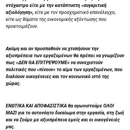
στόχαστρο είτε με την κατάπτυστη «συγκριτική
αξιολόγηση»,
είτε με τον προσχηματικό επανέλεγχο,
είτε ως θύματα της οικονομικής εξόντωσης που
προετοιμάζουν.
Ακόμη και αν προσπαθούν να χτυπήσουν την
αξιοπρέπεια των εργαζομένων θα πρέπει να γνωρίζουν
πως «ΔΕΝ ΘΑ ΕΠΙΤΡΕΨΟΥΜΕ» να συνεχιστούν
πολιτικές που «πίνουν» το αίμα των εργαζομένων, που
διαλύουν οικογένειες και τον κοινωνικό ιστό της
χώρας.
ΕΝΩΤΙΚΑ ΚΑΙ ΑΠΟΦΑΣΙΣΤΙΚΑ θα αγωνιστούμε ΟΛΟΙ
ΜΑΖΙ για το αυτονόητο δικαίωμα στην εργασία, στη ζωή
και να ζούμε με αξιοπρέπεια εμείς και οι οικογένειές
μας.