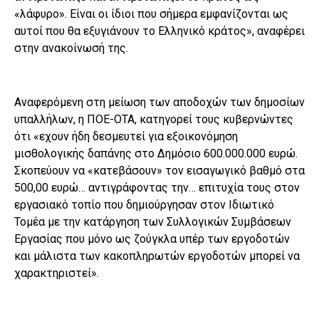
«λάφυρο». Είναι οι ίδιοι που σήμερα εμφανίζονται ως
αυτοί που θα εξυγιάνουν το Ελληνικό κράτος», αναφέρει
στην ανακοίνωσή της.
Αναφερόμενη στη μείωση των αποδοχών των δημοσίων
υπαλλήλων, η ΠΟΕ-ΟΤΑ, κατηγορεί τους κυβερνώντες
ότι «εχουν ήδη δεσμευτεί για εξοικονόμηση
μισθολογικής δαπάνης στο Δημόσιο 600.000.000 ευρώ.
Σκοπεύουν να «κατεβάσουν» τον εισαγωγικό βαθμό στα
500,00 ευρώ… αντιγράφοντας την… επιτυχία τους στον
εργασιακό τοπίο που δημιούργησαν στον Ιδιωτικό
Τομέα με την κατάργηση των Συλλογικών Συμβάσεων
Εργασίας που μόνο ως ζούγκλα υπέρ των εργοδοτών
και μάλιστα των κακοπληρωτών εργοδοτών μπορεί να
χαρακτηριστεί».