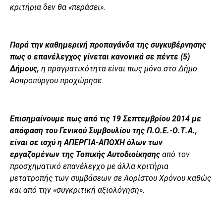
κριτήρια δεν θα «περάσει».
Παρά την καθημερινή προπαγάνδα της συγκυβέρνησης
πως ο επανέλεγχος γίνεται κανονικά σε πέντε (5)
Δήμους,
η πραγματικότητα είναι πως μόνο στο Δήμο
Ασπροπύργου προχώρησε.
Επισημαίνουμε πως από τις 19 Σεπτεμβρίου 2014 με
απόφαση του Γενικού Συμβουλίου της Π.Ο.Ε.-Ο.Τ.Α.,
είναι σε ισχύ η ΑΠΕΡΓΙΑ-ΑΠΟΧΗ όλων των
εργαζομένων της Τοπικής Αυτοδιοίκησης
από τον
προσχηματικό επανέλεγχο με άλλα κριτήρια
μετατροπής των συμβάσεων σε Αορίστου Χρόνου καθώς
και από την «συγκριτική αξιολόγηση».