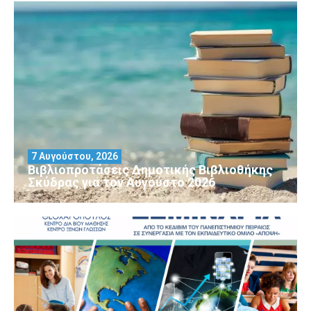
7 Αυγούστου, 2026
Βιβλιοπροτάσεις Δημοτικής Βιβλιοθήκης
Σκύδρας για τον Αύγούστο 2026