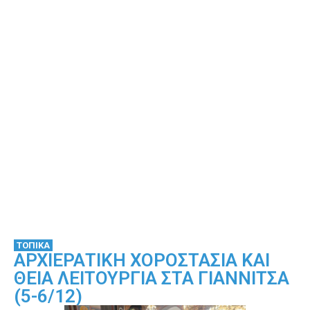
ΤΟΠΙΚΑ
ΑΡΧΙΕΡΑΤΙΚΗ ΧΟΡΟΣΤΑΣΙΑ ΚΑΙ
ΘΕΙΑ ΛΕΙΤΟΥΡΓΙΑ ΣΤΑ ΓΙΑΝΝΙΤΣΑ
(5-6/12)