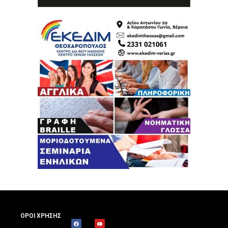
ΟΡΟΙ ΧΡΗΣΗΣ