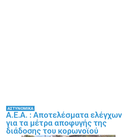
ΑΣΤΥΝΟΜΙΚΑ
Α.Ε.Α. : Αποτελέσματα ελέγχων
για τα μέτρα αποφυγής της
διάδοσης του κορωνοϊού