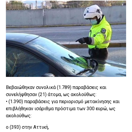
Βεβαιώθηκαν συνολικά (1.789) παραβάσεις και
συνελήφθησαν (21) άτομα, ως ακολούθως:
• (1.390) παραβάσεις για περιορισμό μετακίνησης και
επιβλήθηκαν ισάριθμα πρόστιμα των 300 ευρώ, ως
ακολούθως:
o (393) στην Αττική,