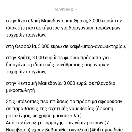
ΔΙΑΦΗΜΙΣΗ
στην Ανατολική Μακεδονία και Θράκη, 3.000 ευρώ τον
ιδιοκτήτη καταστήματος για διοργάνωση παράνομων
τυχερών παιγνίων,
στη Θεσσαλία, 5.000 ευρώ σε καφέ-μπαρ-αναψυκτηρίου,
στην Κρήτη, 3.000 ευρώ σε φυσικό πρόσωπο για
διοργάνωση ιδιωτικής συνάθροισης παράνομων
τυχερών παιγνίων,
στην Κεντρική Μακεδονία, 3.000 ευρώ σε πλανόδιο
μικροπωλητή
Στις υπόλοιπες περιπτώσεις τα πρόστιμα αφορούσαν
σε παραβάσεις της σχετικής νομοθεσίας (άσκοπη
μετακίνηση, μη χρήση μάσκας κ.λπ.)
Από την έναρξη εφαρμογής των νέων μέτρων (7
Νοεμβρίου) έχουν βεβαιωθεί συνολικά (464) ομοειδείς