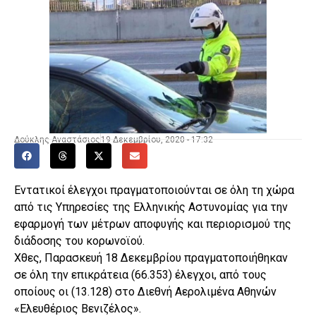
Δούκλης Αναστάσιος
19 Δεκεμβρίου, 2020 - 17:32
Εντατικοί έλεγχοι πραγματοποιούνται σε όλη τη χώρα
από τις Υπηρεσίες της Ελληνικής Αστυνομίας για την
εφαρμογή των μέτρων αποφυγής και περιορισμού της
διάδοσης του κορωνοϊού.
Χθες, Παρασκευή 18 Δεκεμβρίου πραγματοποιήθηκαν
σε όλη την επικράτεια (66.353) έλεγχοι, από τους
οποίους οι (13.128) στο Διεθνή Αερολιμένα Αθηνών
«Ελευθέριος Βενιζέλος».