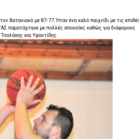
ον Βατανιακό με 87-77. Ήταν ένα καλό παιχνίδι με τις επιθέ
 ΓΑΣ παρατάχτηκε με πολλές απουσίες καθώς για διάφορους
 Τσολάκης και Υφαντίδης.