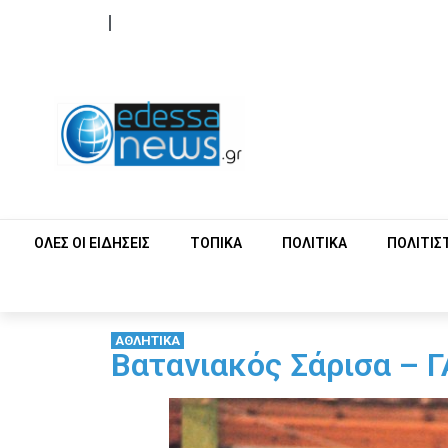
ΟΡΟΙ ΧΡΗΣΗΣ
ΕΠΙΚΟΙΝΩΝΙΑ
ΟΛΕΣ ΟΙ ΕΙΔΗΣΕΙΣ
ΤΟΠΙΚΑ
ΠΟΛΙΤΙΚΑ
ΠΟΛΙΤΙΣ
ΑΘΛΗΤΙΚΑ
Βατανιακός Σάρισα – 