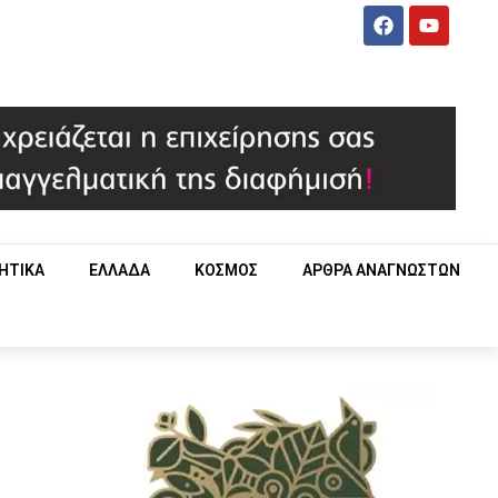
ΗΤΙΚΑ
ΕΛΛΑΔΑ
ΚΟΣΜΟΣ
ΑΡΘΡΑ ΑΝΑΓΝΩΣΤΩΝ