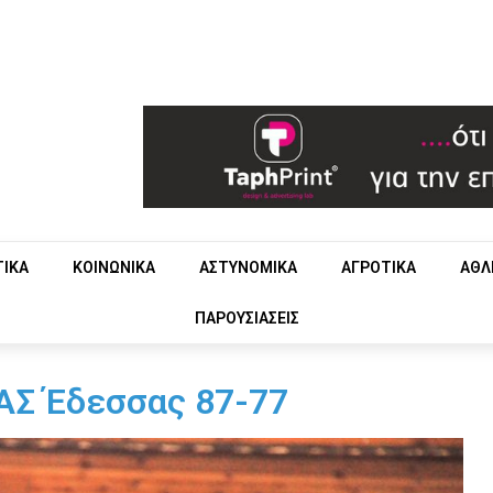
ΤΙΚΑ
ΚΟΙΝΩΝΙΚΑ
ΑΣΤΥΝΟΜΙΚΑ
ΑΓΡΟΤΙΚΑ
ΑΘΛ
ΠΑΡΟΥΣΙΑΣΕΙΣ
ΓΑΣ Έδεσσας 87-77