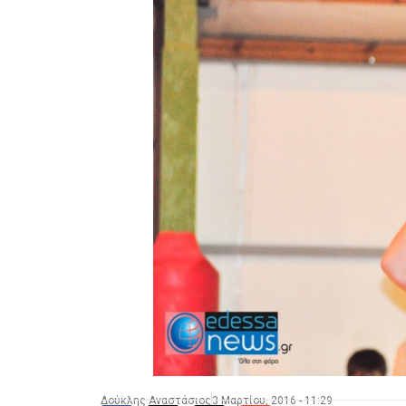
Δούκλης Αναστάσιος
3 Μαρτίου, 2016 - 11:29