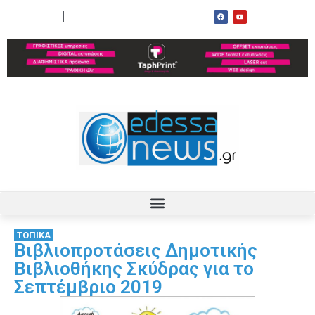
ΟΡΟΙ ΧΡΗΣΗΣ
ΕΠΙΚΟΙΝΩΝΙΑ
ΤΟΠΙΚΑ
Βιβλιοπροτάσεις Δημοτικής
Βιβλιοθήκης Σκύδρας για το
Σεπτέμβριο 2019