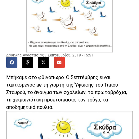
Δούκλης Αναστάσιος
3 Σεπτεμβρίου, 2019 - 15:51
Μπήκαμε στο φθινόπωρο. Ο Σεπτέμβρης είναι
ταυτισμένος με τη γιορτή της Ύψωσης του Τιμίου
Σταυρού, το άνοιγμα των σχολείων, τα πρωτοβρόχια,
τη χειμωνιάτικη προετοιμασία, τον τρύγο, τα
αποδημητικά πουλιά.