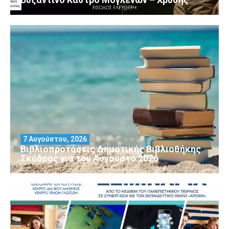
7 Αυγούστου, 2026
Βιβλιοπροτάσεις Δημοτικής Βιβλιοθήκης
Σκύδρας για τον Αύγούστο 2026