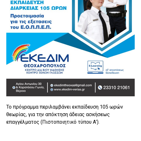
Το πρόγραμμα περιλαμβάνει εκπαίδευση 105 ωρών
θεωρίας, για την απόκτηση άδειας ασκήσεως
επαγγέλματος (Πιστοποιητικό τύπου Α’).