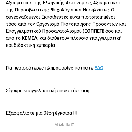
Αξιωματικοί της Ελληνικής Αστυνομίας, Αξιωματικοί
της Πυροσβεστικής, Ψυχολόγοι και Νοσηλευτές. Οι
συνεργαζόμενοι Εκπαιδευτές είναι πιστοποιημένοι
τόσο από τον Οργανισμό Πιστοποίησης Προσόντων και
Επαγγελματικού Προσανατολισμού (
ΕΟΠΠΕΠ
) όσο και
από το
ΚΕΜΕΑ
, και διαθέτουν πλούσια επαγγελματική
και διδακτική εμπειρία.
Για περισσότερες πληροφορίες πατήστε
ΕΔΩ
Σίγουρη επαγγελματική αποκατάσταση.
Εξασφαλίστε μία θέση έγκαιρα !!!
ΔΙΑΦΗΜΙΣΗ