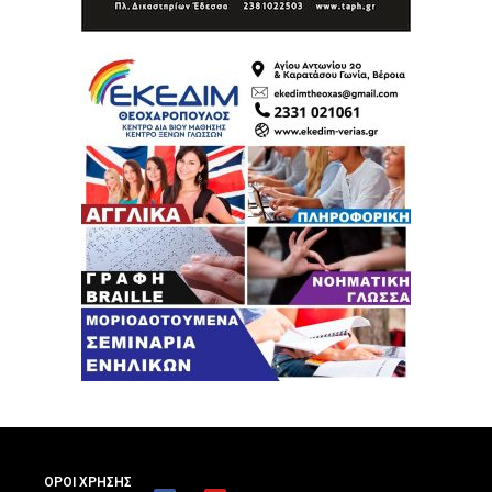
ΟΡΟΙ ΧΡΗΣΗΣ