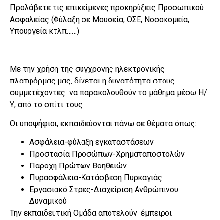
Προλάβετε τις επικείμενες προκηρύξεις Προσωπικού
Ασφαλείας (Φύλαξη σε Μουσεία, ΟΣΕ, Νοσοκομεία,
Υπουργεία κτλπ……)
Με την χρήση της σύγχρονης ηλεκτρονικής
πλατφόρμας μας, δίνεται η δυνατότητα στους
συμμετέχοντες να παρακολουθούν το μάθημα μέσω Η/
Υ, από το σπίτι τους.
Oι υποψήφιοι, εκπαιδεύονται πάνω σε θέματα όπως:
Ασφάλεια-φύλαξη εγκαταστάσεων
Προστασία Προσώπων-Χρηματαποστολών
Παροχή Πρώτων Βοηθειών
Πυρασφάλεια-Κατάσβεση Πυρκαγιάς
Εργασιακό Στρες-Διαχείριση Ανθρώπινου
Δυναμικού
Την εκπαιδευτική Ομάδα αποτελούν έμπειροι