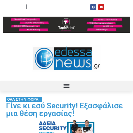
ΟΡΟΙ ΧΡΗΣΗΣ
ΕΠΙΚΟΙΝΩΝΙΑ
ΟΛΑ ΣΤΗΝ ΦΟΡΑ..
Γίνε κι εσύ Security! Εξασφάλισε
μια θέση εργασίας!