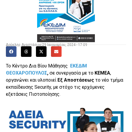
Δούκλης Αναστάσιος
29 Ιανουαρίου, 2024 - 17:09
Το Κέντρο Δια Βίου Μάθησης
ΕΚΕΔΙΜ
ΘΕΟΧΑΡΟΠΟΥΛΟΣ
,
σε συνεργασία με το
ΚΕΜΕΑ
,
οργανώνει και υλοποιεί
Εξ Αποστάσεως
το νέο τμήμα
εκπαίδευσης Security, με στόχο τις ερχόμενες
εξετάσεις Πιστοποίησης.