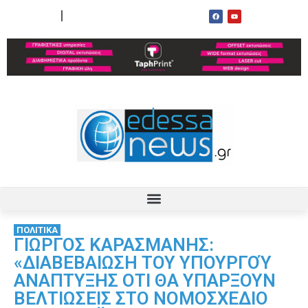
ΟΡΟΙ ΧΡΗΣΗΣ
ΕΠΙΚΟΙΝΩΝΙΑ
ΠΟΛΙΤΙΚΑ
ΓΙΩΡΓΟΣ ΚΑΡΑΣΜΑΝΗΣ:
«ΔΙΑΒΕΒΑΙΩΣΗ ΤΟΥ ΥΠΟΥΡΓΟΎ
ΑΝΑΠΤΥΞΗΣ ΟΤΙ ΘΑ ΥΠΑΡΞΟΥΝ
ΒΕΛΤΙΩΣΕΙΣ ΣΤΟ ΝΟΜΟΣΧΕΔΙΟ