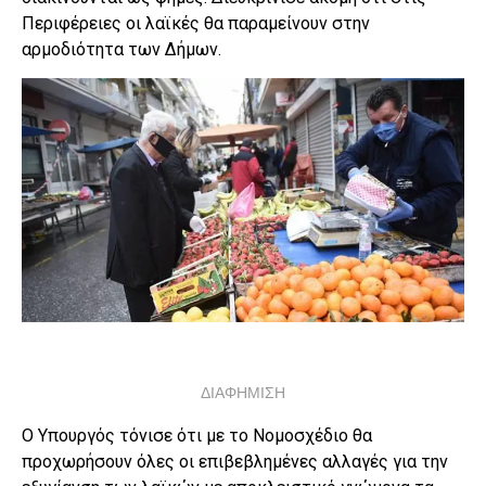
Περιφέρειες οι λαϊκές θα παραμείνουν στην
αρμοδιότητα των Δήμων.
ΔΙΑΦΗΜΙΣΗ
Ο Υπουργός τόνισε ότι με το Νομοσχέδιο θα
προχωρήσουν όλες οι επιβεβλημένες αλλαγές για την