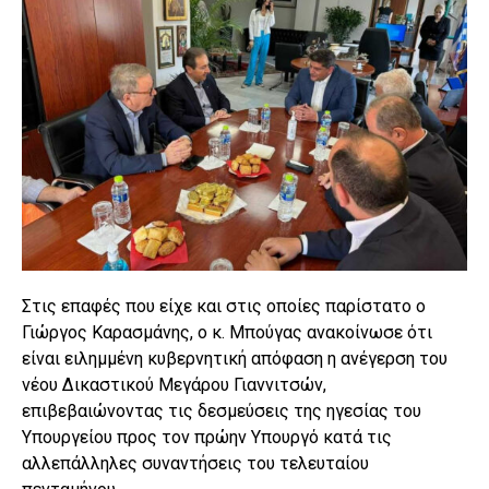
Στις επαφές που είχε και στις οποίες παρίστατο ο
Γιώργος Καρασμάνης, ο κ. Μπούγας ανακοίνωσε ότι
είναι ειλημμένη κυβερνητική απόφαση η ανέγερση του
νέου Δικαστικού Μεγάρου Γιαννιτσών,
επιβεβαιώνοντας τις δεσμεύσεις της ηγεσίας του
Υπουργείου προς τον πρώην Υπουργό κατά τις
αλλεπάλληλες συναντήσεις του τελευταίου