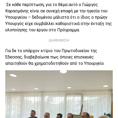
Σε κάθε περίπτωση, για το θέμα αυτό ο Γιώργος
Καρασμάνης είναι σε συνεχή επαφή με την ηγεσία του
Υπουργείου – δεδομένου μάλιστα ότι ο ίδιος ο πρώην
Υπουργός είχε συμβάλλει καθοριστικά στην ένταξη της
υλοποίησης του έργου στο Πρόγραμμα.
ΔΙΑΦΗΜΙΣΗ
Για δε το υπάρχον κτίριο του Πρωτοδικείου της
Έδεσσας, διαβεβαίωσε πως όποιες επισκευές
απαιτηθούν θα χρηματοδοτηθούν από το Υπουργείο.