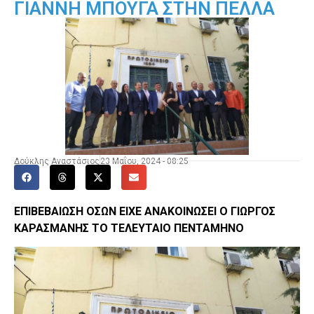
ΓΙΑΝΝΗ ΜΠΟΥΓΑ ΣΤΗΝ ΠΕΛΛΑ
Δούκλης Αναστάσιος
23 Μαΐου, 2024 - 08:25
ΕΠΙΒΕΒΑΙΩΣΗ ΟΣΩΝ ΕΙΧΕ ΑΝΑΚΟΙΝΩΣΕΙ Ο ΓΙΩΡΓΟΣ
ΚΑΡΑΣΜΑΝΗΣ ΤΟ ΤΕΛΕΥΤΑΙΟ ΠΕΝΤΑΜΗΝΟ