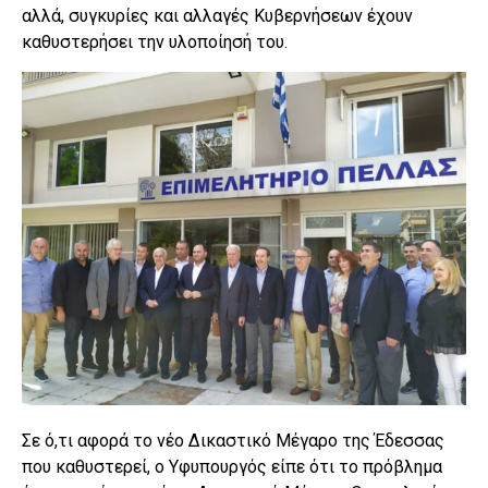
αλλά, συγκυρίες και αλλαγές Κυβερνήσεων έχουν
καθυστερήσει την υλοποίησή του.
Σε ό,τι αφορά το νέο Δικαστικό Μέγαρο της Έδεσσας
που καθυστερεί, ο Υφυπουργός είπε ότι το πρόβλημα