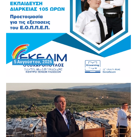
5 Αυγούστου, 2026
Θέλεις να αποκτήσεις άδεια Security?