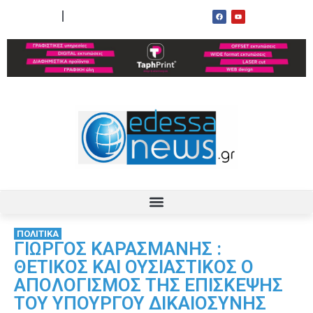
ΟΡΟΙ ΧΡΗΣΗΣ
ΕΠΙΚΟΙΝΩΝΙΑ
ΠΟΛΙΤΙΚΑ
ΓΙΩΡΓΟΣ ΚΑΡΑΣΜΑΝΗΣ :
ΘΕΤΙΚΟΣ ΚΑΙ ΟΥΣΙΑΣΤΙΚΟΣ Ο
ΑΠΟΛΟΓΙΣΜΟΣ ΤΗΣ ΕΠΙΣΚΕΨΗΣ
ΤΟΥ ΥΠΟΥΡΓΟΥ ΔΙΚΑΙΟΣΥΝΗΣ