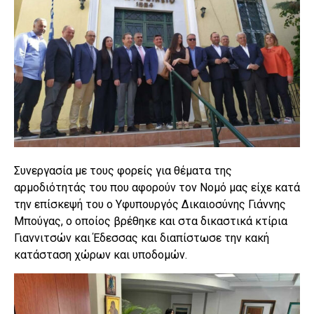
Συνεργασία με τους φορείς για θέματα της
αρμοδιότητάς του που αφορούν τον Νομό μας είχε κατά
την επίσκεψή του ο Υφυπουργός Δικαιοσύνης Γιάννης
Μπούγας, ο οποίος βρέθηκε και στα δικαστικά κτίρια
Γιαννιτσών και Έδεσσας και διαπίστωσε την κακή
κατάσταση χώρων και υποδομών.