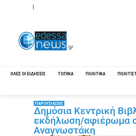
ΟΡΟΙ ΧΡΗΣΗΣ
ΕΠΙΚΟΙΝΩΝΙΑ
ΟΛΕΣ ΟΙ ΕΙΔΗΣΕΙΣ
ΤΟΠΙΚΑ
ΠΟΛΙΤΙΚΑ
ΠΟΛΙΤΙΣ
ΠΑΡΟΥΣΙΑΣΕΙΣ
Δημόσια Κεντρική Βιβ
εκδήλωση/αφιέρωμα σ
Αναγνωστάκη