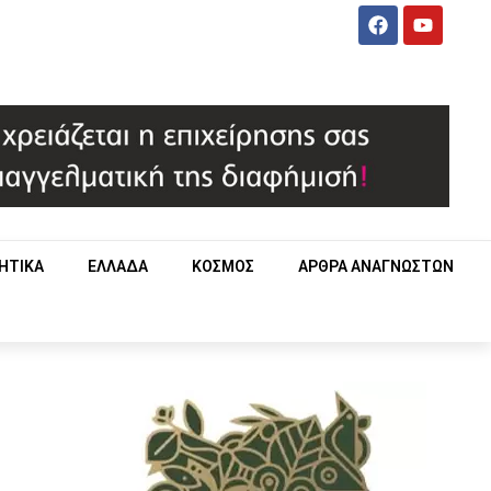
ΗΤΙΚΑ
ΕΛΛΑΔΑ
ΚΟΣΜΟΣ
ΑΡΘΡΑ ΑΝΑΓΝΩΣΤΩΝ