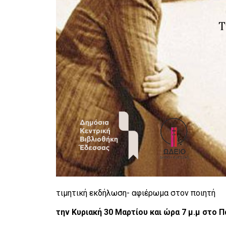
τιμητική εκδήλωση- αφιέρωμα στον ποιητή
την Κυριακή 30 Μαρτίου και ώρα 7 μ.μ στο