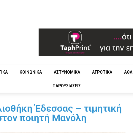
ΤΙΚΑ
ΚΟΙΝΩΝΙΚΑ
ΑΣΤΥΝΟΜΙΚΑ
ΑΓΡΟΤΙΚΑ
ΑΘΛ
ΠΑΡΟΥΣΙΑΣΕΙΣ
λιοθήκη Έδεσσας – τιμητική
τον ποιητή Μανόλη