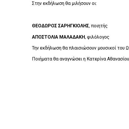
Στην εκδήλωση θα μιλήσουν οι:
ΘΕΟΔΩΡΟΣ ΣΑΡΗΓΚΙΟΛΗΣ
, ποιητής
ΑΠΟΣΤΟΛΙΑ ΜΑΛΑΔΑΚΗ
, φιλόλογος
Την εκδήλωση θα πλαισιώσουν μουσικοί του 
Ποιήματα θα αναγνώσει η Κατερίνα Αθανασίο