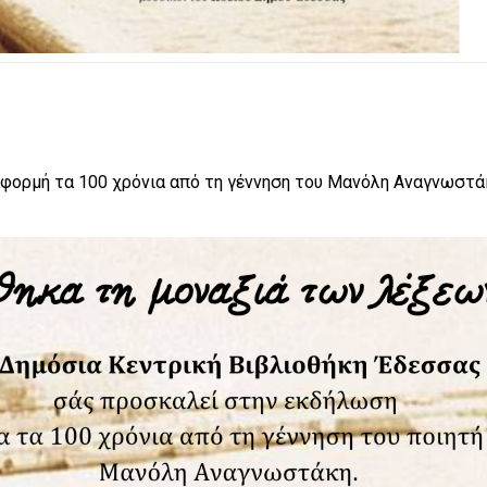
αφορμή τα 100 χρόνια από τη γέννηση του Μανόλη Αναγνωστά