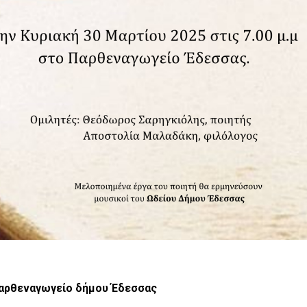
 Παρθεναγωγείο δήμου Έδεσσας