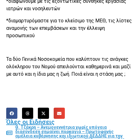
*διαφωνούμε με τις εξοντωτικές συνθήκες εργασίας
ιατρών και νοσηλευτών
*διαμαρτυρόμαστε για το κλείσιμο της ΜΕΘ, τις λίστες
αναμονής των επεμβάσεων και την έλλειψη
προσωπικού
Τα δύο Γενικά Νοσοκομεία που καλύπτουν τις ανάγκες
ολόκληρου του Νομού απειλούνται καθημερινά και μαζί
με αυτό και η ίδια μας η ζωή. Ποιά είναι η στάση μας ;
Όλες οι Ειδήσεις
Θ. Τζάκρη – Ανεμογεννήτρια χωρίς υπόγεια
διασύνδεση σημαίνει πυρκαγιά – Πρωτοφανής
αμέλεια κυβέρνησης και ιδιωτικού ΔΕΔΔΗΕ για την