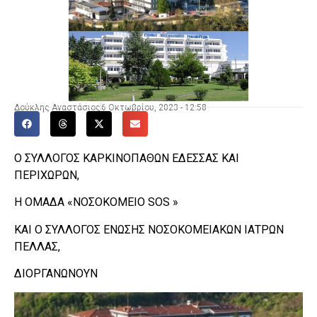
Δούκλης Αναστάσιος
6 Οκτωβρίου, 2023 - 12:58
O ΣΥΛΛΟΓΟΣ ΚΑΡΚΙΝΟΠΑΘΩΝ ΕΔΕΣΣΑΣ ΚΑΙ
ΠΕΡΙΧΩΡΩΝ,
H ΟΜΑΔΑ «ΝΟΣΟΚΟΜΕΙΟ SOS »
KAI Ο ΣΥΛΛΟΓΟΣ ΕΝΩΣΗΣ ΝΟΣΟΚΟΜΕΙΑΚΩΝ ΙΑΤΡΩΝ
ΠΕΛΛΑΣ,
ΔΙΟΡΓΑΝΩΝΟΥΝ