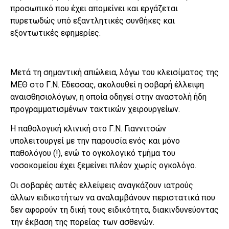
προσωπικό που έχει απομείνει και εργάζεται
πυρετωδώς υπό εξαντλητικές συνθήκες και
εξοντωτικές εφημερίες.
Μετά τη σημαντική απώλεια, λόγω του κλεισίματος της
ΜΕΘ στο Γ.Ν. Έδεσσας, ακολουθεί η σοβαρή έλλειψη
αναισθησιολόγων, η οποία οδηγεί στην αναστολή ήδη
προγραμματισμένων τακτικών χειρουργείων.
Η παθολογική κλινική στο Γ.Ν. Γιαννιτσών
υπολειτουργεί με την παρουσία ενός και μόνο
παθολόγου (!), ενώ το ογκολογικό τμήμα του
νοσοκομείου έχει ξεμείνει πλέον χωρίς ογκολόγο.
Οι σοβαρές αυτές ελλείψεις αναγκάζουν ιατρούς
άλλων ειδικοτήτων να αναλαμβάνουν περιστατικά που
δεν αφορούν τη δική τους ειδικότητα, διακινδυνεύοντας
την έκβαση της πορείας των ασθενών.