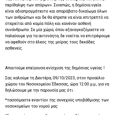
περίθαλψη των απόρων». Συνεπώς, η δημόσια υγεία
είναι αδιαπραγμάτευτο και απαράβατο δικαίωμα όλων
των ανθρώπων και δε θα έπρεπε να είναι επιτρεπτό να
στερείται από καμία πόλη και κανέναν ασθενή
συνάνθρωπο. Σε μία χώρα, όπου εξαναγκαζόμαστε να
παλεύουμε για τα αυτονόητα, δε νοείται να επιτρέψουμε
να αφεθούν στο έλεος της μοίρας τους δεκάδες
ασθενείς.
Απαιτούμε επείγουσα ενίσχυση της δημόσιας υγείας !
Σας καλούμε τη Δευτέρα, 09/10/2023, στον προαύλιο
χώρου του Νοσοκομείου Έδεσσας, ώρα 12:00 μ.μ., για να
δηλώσουμε με την παρουσία μας ότι :
*τασσόμαστε εναντίον της συνεχούς υποβάθμισης των
νοσοκομείων του νομού μας