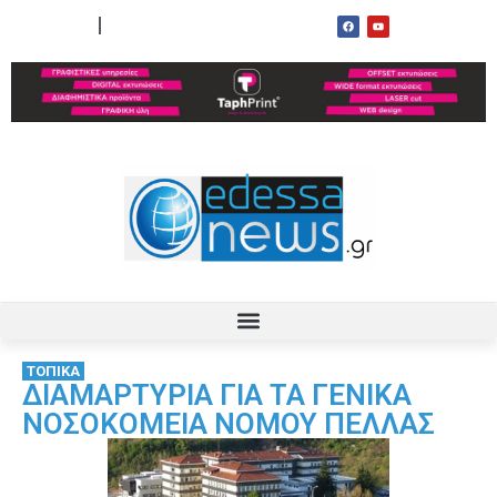
ΟΡΟΙ ΧΡΗΣΗΣ
ΕΠΙΚΟΙΝΩΝΙΑ
ΤΟΠΙΚΑ
ΔΙΑΜΑΡΤΥΡΙΑ ΓΙΑ ΤΑ ΓΕΝΙΚΑ
ΝΟΣΟΚΟΜΕΙΑ ΝΟΜΟΥ ΠΕΛΛΑΣ