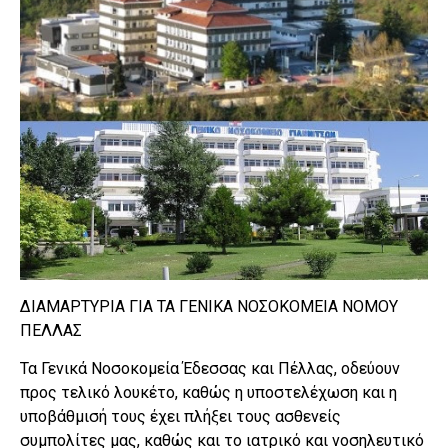
ΔΙΑΜΑΡΤΥΡΙΑ ΓΙΑ ΤΑ ΓΕΝΙΚΑ ΝΟΣΟΚΟΜΕΙΑ ΝΟΜΟΥ
ΠΕΛΛΑΣ
Τα Γενικά Νοσοκομεία Έδεσσας και Πέλλας, οδεύουν
προς τελικό λουκέτο, καθώς η υποστελέχωση και η
υποβάθμισή τους έχει πλήξει τους ασθενείς
συμπολίτες μας, καθώς και το ιατρικό και νοσηλευτικό