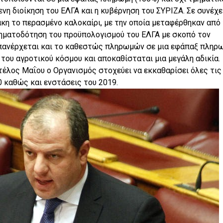
νη διοίκηση του ΕΛΓΑ και η κυβέρνηση του ΣΥΡΙΖΑ. Σε συνέχε
η το περασμένο καλοκαίρι, με την οποία μεταφέρθηκαν από
ρηματοδότηση του προϋπολογισμού του ΕΛΓΑ με σκοπό τον
επανέρχεται και το καθεστώς πληρωμών σε μια εφάπαξ πληρω
 του αγροτικού κόσμου και αποκαθίσταται μια μεγάλη αδικία.
τέλος Μαΐου ο Οργανισμός στοχεύει να εκκαθαρίσει όλες τις
 καθώς και ενστάσεις του 2019.