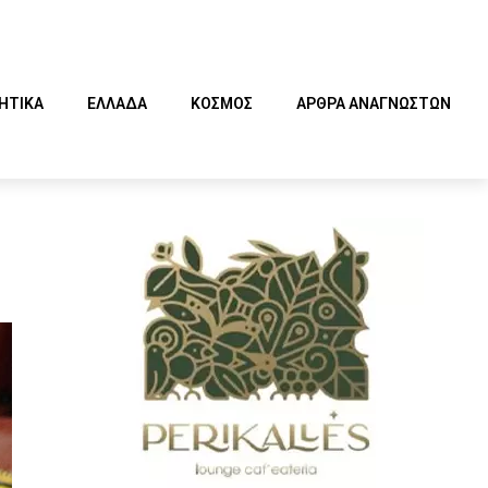
ΗΤΙΚΑ
ΕΛΛΑΔΑ
ΚΟΣΜΟΣ
ΑΡΘΡΑ ΑΝΑΓΝΩΣΤΩΝ