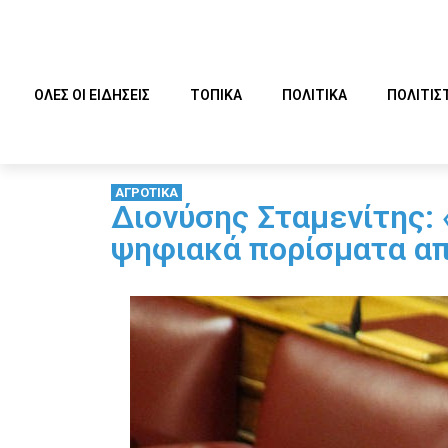
ΟΛΕΣ ΟΙ ΕΙΔΗΣΕΙΣ
ΤΟΠΙΚΑ
ΠΟΛΙΤΙΚΑ
ΠΟΛΙΤΙΣ
ΑΓΡΟΤΙΚΑ
Διονύσης Σταμενίτης:
ψηφιακά πορίσματα απ