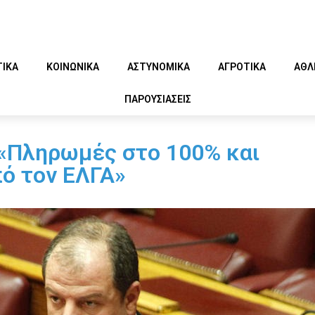
ΤΙΚΑ
ΚΟΙΝΩΝΙΚΑ
ΑΣΤΥΝΟΜΙΚΑ
ΑΓΡΟΤΙΚΑ
ΑΘΛ
ΠΑΡΟΥΣΙΑΣΕΙΣ
 «Πληρωμές στο 100% και
ό τον ΕΛΓΑ»