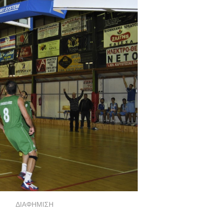
ΔΙΑΦΗΜΙΣΗ