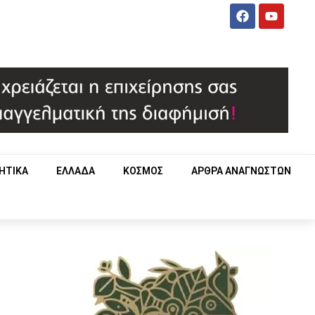
ΗΤΙΚΑ
ΕΛΛΑΔΑ
ΚΟΣΜΟΣ
ΑΡΘΡΑ ΑΝΑΓΝΩΣΤΩΝ