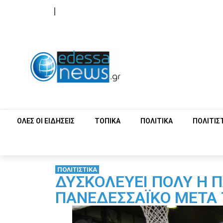
ΟΡΟΙ ΧΡΗΣΗΣ
ΕΠΙΚΟΙΝΩΝΙΑ
ΟΛΕΣ ΟΙ ΕΙΔΗΣΕΙΣ
ΤΟΠΙΚΑ
ΠΟΛΙΤΙΚΑ
ΠΟΛΙΤΙΣ
ΠΟΛΙΤΙΣΤΙΚΑ
ΔΥΣΚΟΛΕΥΕΙ ΠΟΛΥ Η 
ΠΑΝΕΔΕΣΣΑΪΚΟ ΜΕΤΑ 