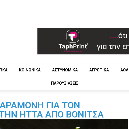
ΤΙΚΑ
ΚΟΙΝΩΝΙΚΑ
ΑΣΤΥΝΟΜΙΚΑ
ΑΓΡΟΤΙΚΑ
ΑΘΛ
ΠΑΡΟΥΣΙΑΣΕΙΣ
ΠΑΡΑΜΟΝΗ ΓΙΑ ΤΟΝ
ΤΗΝ ΗΤΤΑ ΑΠΟ ΒΟΝΙΤΣΑ