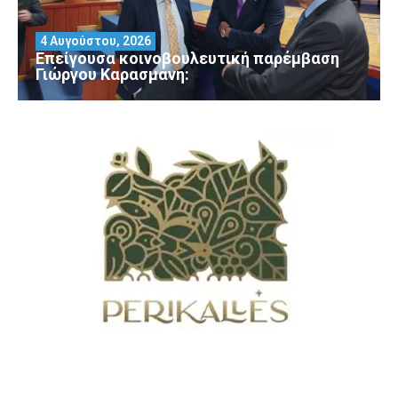
4 Αυγούστου, 2026
Επείγουσα κοινοβουλευτική παρέμβαση
Γιώργου Καρασμάνη: