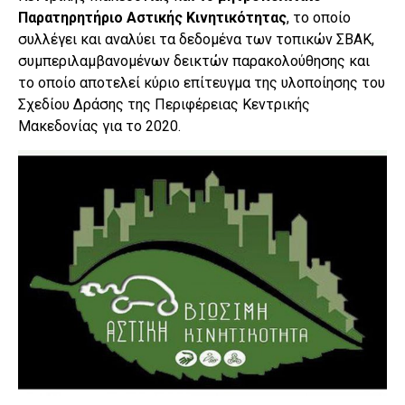
Παρατηρητήριο Αστικής Κινητικότητας
, το οποίο
συλλέγει και αναλύει τα δεδομένα των τοπικών ΣΒΑΚ,
συμπεριλαμβανομένων δεικτών παρακολούθησης και
το οποίο αποτελεί κύριο επίτευγμα της υλοποίησης του
Σχεδίου Δράσης της Περιφέρειας Κεντρικής
Μακεδονίας για το 2020.