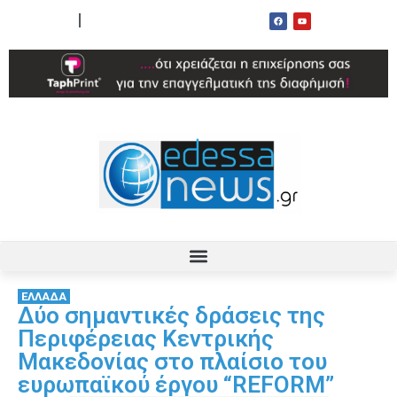
ΟΡΟΙ ΧΡΗΣΗΣ
ΕΠΙΚΟΙΝΩΝΙΑ
ΕΛΛΑΔΑ
Δύο σημαντικές δράσεις της
Περιφέρειας Κεντρικής
Μακεδονίας στο πλαίσιο του
ευρωπαϊκού έργου “REFORM”