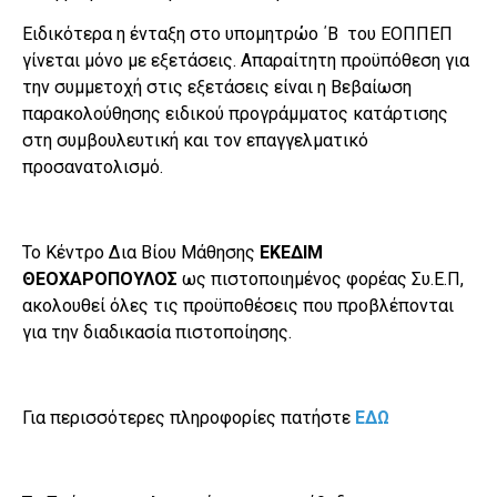
Ειδικότερα η ένταξη στο υπομητρώο ΄Β του ΕΟΠΠΕΠ
γίνεται μόνο με εξετάσεις. Απαραίτητη προϋπόθεση για
την συμμετοχή στις εξετάσεις είναι η Βεβαίωση
παρακολούθησης ειδικού προγράμματος κατάρτισης
στη συμβουλευτική και τον επαγγελματικό
προσανατολισμό.
Το Κέντρο Δια Βίου Μάθησης
ΕΚΕΔΙΜ
ΘΕΟΧΑΡΟΠΟΥΛΟΣ
ως πιστοποιημένος φορέας Συ.Ε.Π,
ακολουθεί όλες τις προϋποθέσεις που προβλέπονται
για την διαδικασία πιστοποίησης.
Για περισσότερες πληροφορίες πατήστε
ΕΔΩ