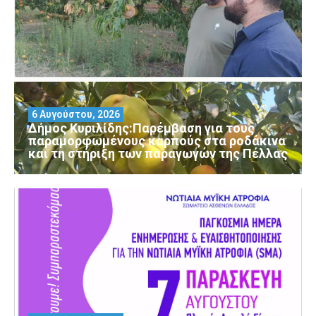
6 Αυγούστου, 2026
Δήμος Κυριλίδης:Παρέμβαση για τους
παραμορφωμένους καρπούς στα ροδάκινα
και τη στήριξη των παραγωγών της Πέλλας