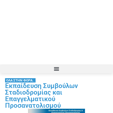
ΟΛΑ ΣΤΗΝ ΦΟΡΑ..
Εκπαίδευση Συμβούλων
Σταδιοδρομίας και
Επαγγελματικού
Προσανατολισμού