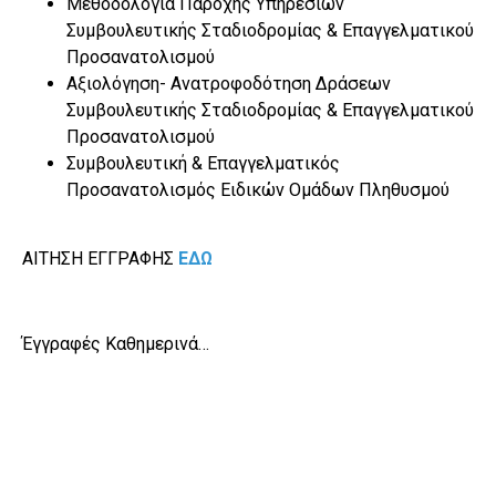
Μεθοδολογία Παροχής Υπηρεσιών
Συμβουλευτικής Σταδιοδρομίας & Επαγγελματικού
Προσανατολισμού
Αξιολόγηση- Ανατροφοδότηση Δράσεων
Συμβουλευτικής Σταδιοδρομίας & Επαγγελματικού
Προσανατολισμού
Συμβουλευτική & Επαγγελματικός
Προσανατολισμός Ειδικών Ομάδων Πληθυσμού
ΑΙΤΗΣΗ ΕΓΓΡΑΦΗΣ
ΕΔΩ
Έγγραφές Καθημερινά…