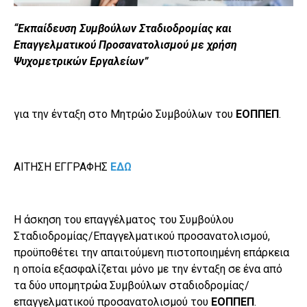
“Εκπαίδευση Συμβούλων Σταδιοδρομίας και
Επαγγελματικού Προσανατολισμού με χρήση
Ψυχομετρικών Εργαλείων”
για την ένταξη στο Μητρώο Συμβούλων του
ΕΟΠΠΕΠ
.
ΑΙΤΗΣΗ ΕΓΓΡΑΦΗΣ
ΕΔΩ
Η άσκηση του επαγγέλματος του Συμβούλου
Σταδιοδρομίας/Επαγγελματικού προσανατολισμού,
προϋποθέτει την απαιτούμενη πιστοποιημένη επάρκεια
η οποία εξασφαλίζεται μόνο με την ένταξη σε ένα από
τα δύο υπομητρώα Συμβούλων σταδιοδρομίας/
επαγγελματικού προσανατολισμού του
ΕΟΠΠΕΠ
.