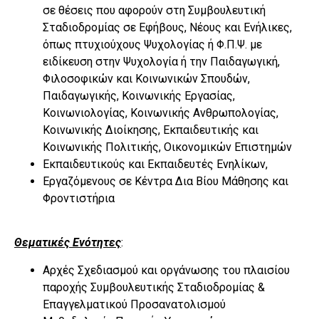
σε θέσεις που αφορούν στη Συμβουλευτική
Σταδιοδρομίας σε Εφήβους, Νέους και Ενήλικες,
όπως πτυχιούχους Ψυχολογίας ή Φ.Π.Ψ. με
ειδίκευση στην Ψυχολογία ή την Παιδαγωγική,
Φιλοσοφικών και Κοινωνικών Σπουδών,
Παιδαγωγικής, Κοινωνικής Εργασίας,
Κοινωνιολογίας, Κοινωνικής Ανθρωπολογίας,
Κοινωνικής Διοίκησης, Εκπαιδευτικής και
Κοινωνικής Πολιτικής, Οικονομικών Επιστημών
Εκπαιδευτικούς και Εκπαιδευτές Ενηλίκων,
Εργαζόμενους σε Κέντρα Δια Βίου Μάθησης και
Φροντιστήρια
Θεματικές Ενότητες
:
Αρχές Σχεδιασμού και οργάνωσης του πλαισίου
παροχής Συμβουλευτικής Σταδιοδρομίας &
Επαγγελματικού Προσανατολισμού