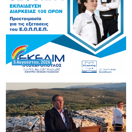
5 Αυγούστου, 2026
Θέλεις να αποκτήσεις άδεια Security?