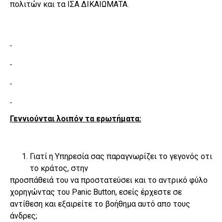
πολιτών και τα ΙΣΑ ΔΙΚΑΙΩΜΑΤΑ.
Γεννιούνται λοιπόν τα ερωτήματα:
Γιατί η Υπηρεσία σας παραγνωρίζει το γεγονός οτι
το κράτος, στην
προσπάθειά του να προστατεύσει και το αντρικό φύλο
χορηγώντας του Panic Button, εσείς έρχεστε σε
αντίθεση και εξαιρείτε το βοήθημα αυτό απο τους
άνδρες;