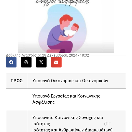
Δούκλης Αναστάσιος
28 Δεκεμβρίου, 2024 - 18:32
ΠΡΟΣ:
Υπουργό Οικονομίας και Οικονομικών
Υπουργό Εργασίας και Κοινωνικής
Ασφάλισης
Υπουργείο Κοινωνικής Συνοχής και
Ισότητας (Γ.Γ.
Ισότητας και Ανθρωπίνων Δικαιωμάτων)