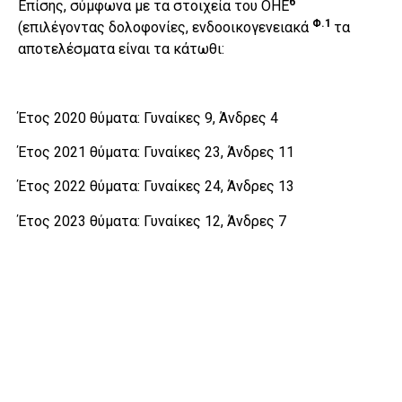
6
Επίσης, σύμφωνα με τα στοιχεία του ΟΗΕ
Φ.1
(επιλέγοντας δολοφονίες, ενδοοικογενειακά
τα
αποτελέσματα είναι τα κάτωθι:
Έτος 2020 θύματα: Γυναίκες 9, Άνδρες 4
Έτος 2021 θύματα: Γυναίκες 23, Άνδρες 11
Έτος 2022 θύματα: Γυναίκες 24, Άνδρες 13
Έτος 2023 θύματα: Γυναίκες 12, Άνδρες 7