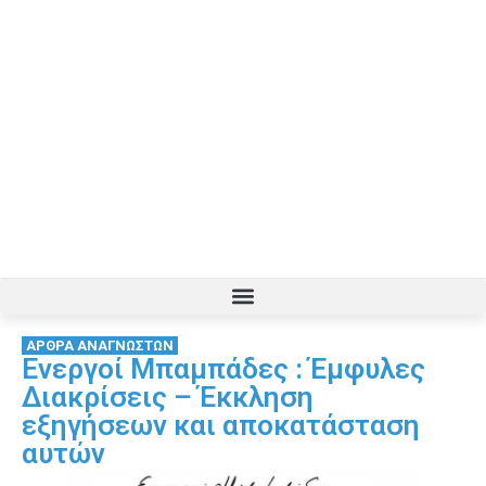
ΑΡΘΡΑ ΑΝΑΓΝΩΣΤΩΝ
Ενεργοί Μπαμπάδες : Έμφυλες
Διακρίσεις – Έκκληση
εξηγήσεων και αποκατάσταση
αυτών