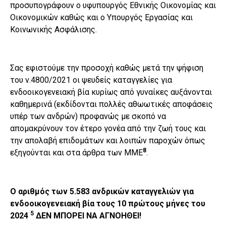
προσυπογράφουν ο υφυπουργός Εθνικής Οικονομίας και
Οικονομικών καθώς και ο Υπουργός Εργασίας και
Κοινωνικής Ασφάλισης.
Σας εφιστούμε την προσοχή καθώς μετά την ψήφιση
του ν.4800/2021 οι ψευδείς καταγγελίες για
ενδοοικογενειακή βία κυρίως από γυναίκες αυξάνονται
καθημερινά (εκδίδονται πολλές αθωωτικές αποφάσεις
υπέρ των ανδρών) προφανώς με σκοπό να
απομακρύνουν τον έτερο γονέα από την ζωή τους και
την απολαβή επιδομάτων και λοιπών παροχών όπως
8
εξηγούνται και στα άρθρα των ΜΜΕ
.
Ο αριθμός των 5.583 ανδρικών καταγγελιών για
ενδοοικογενειακή βία τους 10 πρώτους μήνες του
5
2024
ΔΕΝ ΜΠΟΡΕΙ ΝΑ ΑΓΝΟΗΘΕΙ!