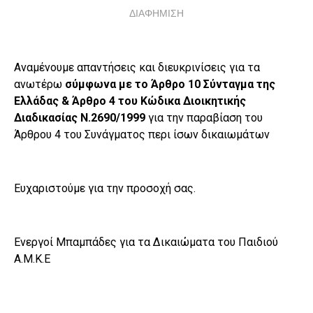
ΔΙΑΦΗΜΙΣΗ
Αναμένουμε απαντήσεις και διευκρινίσεις για τα
ανωτέρω
σύμφωνα με το Άρθρο 10 Σύνταγμα της
Ελλάδας & Άρθρο 4 του Κώδικα Διοικητικής
Διαδικασίας Ν.2690/1999
για την παραβίαση του
Άρθρου 4 του Συνάγματος περι ίσων δικαιωμάτων
Ευχαριστούμε για την προσοχή σας.
Ενεργοί Μπαμπάδες για τα Δικαιώματα του Παιδιού
Α.Μ.Κ.Ε