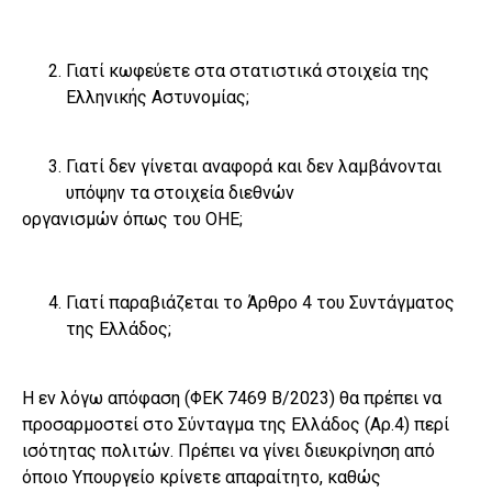
Γιατί κωφεύετε στα στατιστικά στοιχεία της
Ελληνικής Αστυνομίας;
Γιατί δεν γίνεται αναφορά και δεν λαμβάνονται
υπόψην τα στοιχεία διεθνών
οργανισμών όπως του ΟΗΕ;
Γιατί παραβιάζεται το Άρθρο 4 του Συντάγματος
της Ελλάδος;
Η εν λόγω απόφαση (ΦΕΚ 7469 Β/2023) θα πρέπει να
προσαρμοστεί στο Σύνταγμα της Ελλάδος (Αρ.4) περί
ισότητας πολιτών. Πρέπει να γίνει διευκρίνηση από
όποιο Υπουργείο κρίνετε απαραίτητο, καθώς