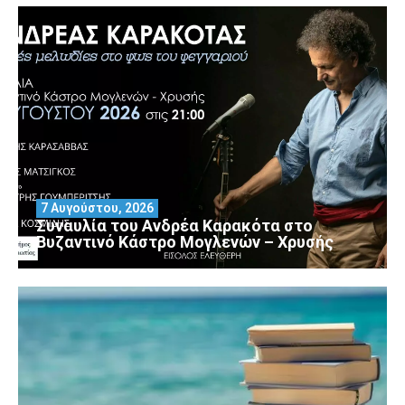
7 Αυγούστου, 2026
Συναυλία του Ανδρέα Καρακότα στο
Βυζαντινό Κάστρο Μογλενών – Χρυσής