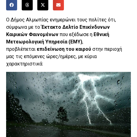
Ο Δήμος Αλμωπίας ενημερώνει τους πολίτες ότι,
σύμφωνα με το
Έκτακτο Δελτίο Επικίνδυνων
Καιρικών Φαινομένων
που εξέδωσε η
Εθνική
Μετεωρολογική Υπηρεσία (ΕΜΥ)
,
προβλέπεται
επιδείνωση του καιρού
στην περιοχή
μας τις επόμενες ώρες/ημέρες, με κύρια
χαρακτηριστικά: