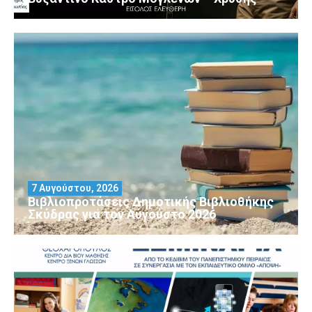
7 Αυγούστου, 2026
Βιβλιοπροτάσεις Δημοτικής Βιβλιοθήκης
Σκύδρας για τον Αύγούστο 2026