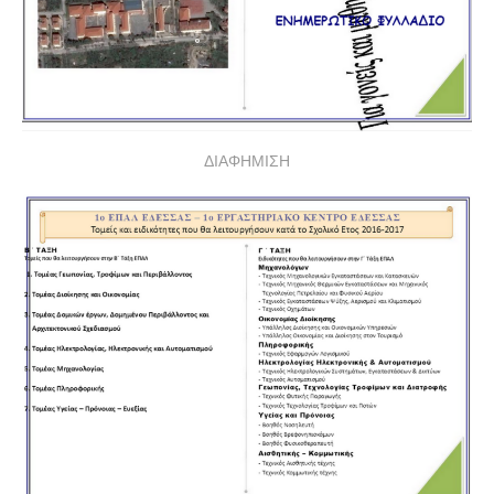
ΔΙΑΦΗΜΙΣΗ