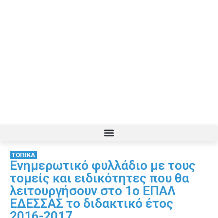
ΤΟΠΙΚΑ
Ενημερωτικό φυλλάδιο με τους
τομείς και ειδικότητες που θα
λειτουργήσουν στο 1ο ΕΠΑΛ
ΕΔΕΣΣΑΣ το διδακτικό έτος
2016-2017