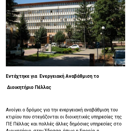
Εντάχτηκε για Ενεργειακή Αναβάθμιση το
Διοικητήριο Πέλλας
Ανοίγει ο δρόμος για την ενεργειακή αναβάθμιση του
κτιρίου που στεγάζονται οι διοικητικές υπηρεσίες της
ΠΕ Πέλλας και πολλές άλλες δημόσιες υπηρεσίες στο
Διοικητήριο, στην Έδεσσα, όπως η Εφορία, η