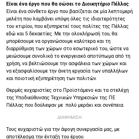
Είναι ένα έργο που θα σώσει το Διοικητήριο Πέλλας
.
Είναι ένα σύνθετο έργο που βασίζεται σε μία λεπτομερή
μελέτη που λαμβάνει υπόψη όλες τις ιδιαιτερότητες
του κτιρίου, που εξυπηρετεί τους πολίτες της Πέλλας
εδώ και 5 δεκαετίες. Με την ολοκλήρωσή του, θα
μπορέσουμε να οργανώσουμε καλύτερα και τη
διαρρύθμιση των χώρων στο εσωτερικό του, ώστε να
μειώσουμε συνολικά το ενεργειακό αποτύπωμα από τη
χρήση, να βελτιώσουμε την ασφάλεια των χώρων και
να εξασφαλίσουμε την άνετη εργασία των υπαλλήλων
και ποιοτική εξυπηρέτηση των πολιτών.
Θερμές ευχαριστίες στο Προϊστάμενο και τα στελέχη
της Υποδιεύθυνσης Τεχνικών Υπηρεσιών της ΠΕ
Πέλλας που δούλεψαν με πολύ μεράκι και συνέπεια.
ΔΙΑΦΗΜΙΣΗ
Τους ευχαριστώ για την άψογη συνεργασία μας, με
αποτέλεσμα την ένταξη του έργου.