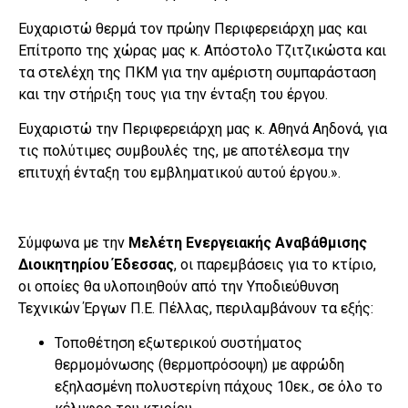
Ευχαριστώ θερμά τον πρώην Περιφερειάρχη μας και
Επίτροπο της χώρας μας κ. Απόστολο Τζιτζικώστα και
τα στελέχη της ΠΚΜ για την αμέριστη συμπαράσταση
και την στήριξη τους για την ένταξη του έργου.
Ευχαριστώ την Περιφερειάρχη μας κ. Αθηνά Αηδονά, για
τις πολύτιμες συμβουλές της, με αποτέλεσμα την
επιτυχή ένταξη του εμβληματικού αυτού έργου.».
Σύμφωνα με την
Μελέτη Ενεργειακής Αναβάθμισης
Διοικητηρίου Έδεσσας
, οι παρεμβάσεις για το κτίριο,
οι οποίες θα υλοποιηθούν από την Υποδιεύθυνση
Τεχνικών Έργων Π.Ε. Πέλλας, περιλαμβάνουν τα εξής:
Τοποθέτηση εξωτερικού συστήματος
θερμομόνωσης (θερμοπρόσοψη) με αφρώδη
εξηλασμένη πολυστερίνη πάχους 10εκ., σε όλο το