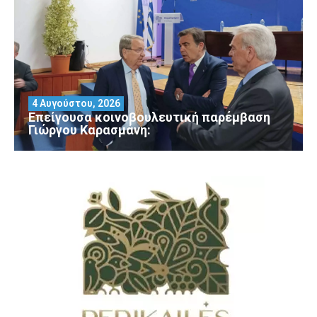
4 Αυγούστου, 2026
Επείγουσα κοινοβουλευτική παρέμβαση
Γιώργου Καρασμάνη: