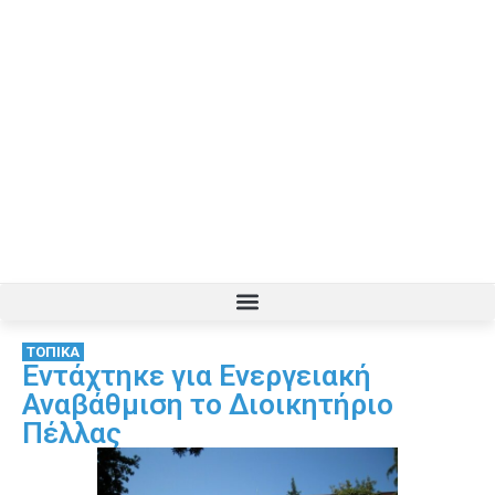
ΤΟΠΙΚΑ
Εντάχτηκε για Ενεργειακή
Αναβάθμιση το Διοικητήριο
Πέλλας