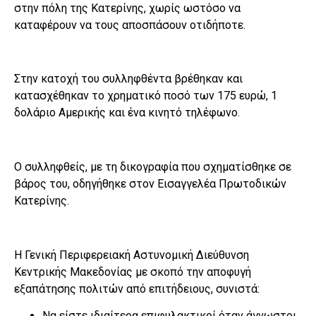
στην πόλη της Κατερίνης, χωρίς ωστόσο να
καταφέρουν να τους αποσπάσουν οτιδήποτε.
Στην κατοχή του συλληφθέντα βρέθηκαν και
κατασχέθηκαν το χρηματικό ποσό των 175 ευρώ, 1
δολάριο Αμερικής και ένα κινητό τηλέφωνο.
Ο συλληφθείς, με τη δικογραφία που σχηματίσθηκε σε
βάρος του, οδηγήθηκε στον Εισαγγελέα Πρωτοδικών
Κατερίνης.
Η Γενική Περιφερειακή Αστυνομική Διεύθυνση
Κεντρικής Μακεδονίας με σκοπό την αποφυγή
εξαπάτησης πολιτών από επιτήδειους, συνιστά:
Να είστε ιδιαίτερα επιφυλακτικοί όταν άγνωστοι