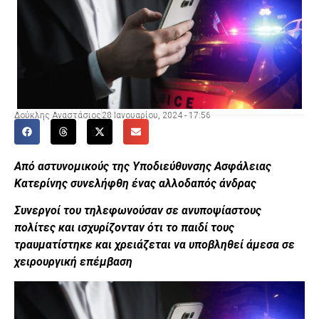
Δούκλης Αναστάσιος
28 Ιανουαρίου, 2024 - 17:56
Από αστυνομικούς της Υποδιεύθυνσης Ασφάλειας
Κατερίνης συνελήφθη ένας αλλοδαπός άνδρας
Συνεργοί του τηλεφωνούσαν σε ανυποψίαστους
πολίτες και ισχυρίζονταν ότι το παιδί τους
τραυματίστηκε και χρειάζεται να υποβληθεί άμεσα σε
χειρουργική επέμβαση