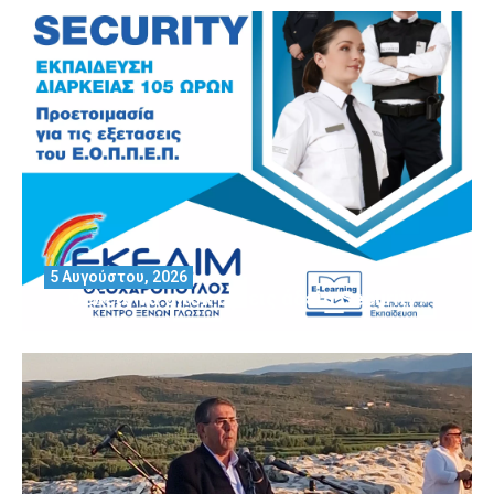
5 Αυγούστου, 2026
Θέλεις να αποκτήσεις άδεια Security?