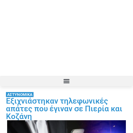
ΑΣΤΥΝΟΜΙΚΑ
Εξιχνιάστηκαν τηλεφωνικές
απάτες που έγιναν σε Πιερία και
Κοζάνη