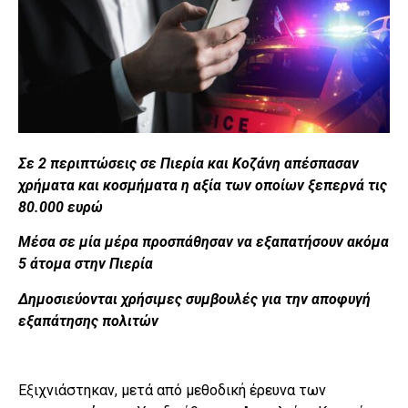
Σε 2 περιπτώσεις σε Πιερία και Κοζάνη απέσπασαν
χρήματα και κοσμήματα η αξία των οποίων ξεπερνά τις
80.000 ευρώ
Μέσα σε μία μέρα προσπάθησαν να εξαπατήσουν ακόμα
5 άτομα στην Πιερία
Δημοσιεύονται χρήσιμες συμβουλές για την αποφυγή
εξαπάτησης πολιτών
Εξιχνιάστηκαν, μετά από μεθοδική έρευνα των