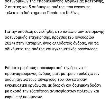
αστυνομικών της Υποδιεύθυνσης Ασφαλείας Κατερίνης,
2 απάτες και 5 απόπειρες απάτης, που έγιναν το
τελευταίο διάστημα σε Πιερία και Κοζάνη.
Για την υπόθεση συνελήφθη, στο πλαίσιο συντονισμένης
αστυνομικής επιχείρησης, προχθές (26 Ιανουαρίου
2024) στην Κατερίνη, ένας αλλοδαπός άνδρας, για τα
αδικήματα της απάτης και εγκληματικής οργάνωσης.
Ειδικότερα, όπως προέκυψε από την έρευνα, ο
προαναφερόμενος άνδρας μαζί με τρεις τουλάχιστον
ακόμη άγνωστους συνεργούς του, συνέστησαν
εγκληματική οργάνωση, με διαρκή και δομημένη δράση,
με σκοπό την εξαπάτηση ανυποψίαστων πολιτών και
κυρίως ηλικιωμένων.