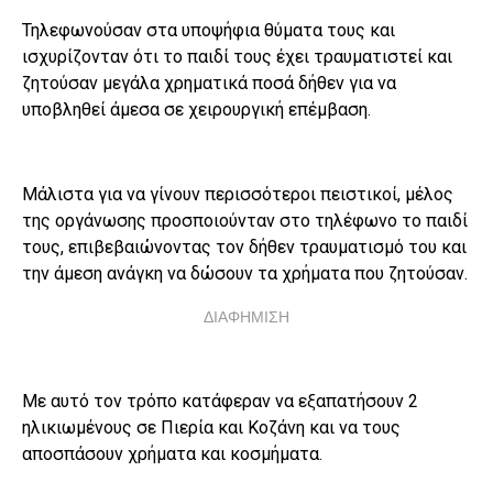
Τηλεφωνούσαν στα υποψήφια θύματα τους και
ισχυρίζονταν ότι το παιδί τους έχει τραυματιστεί και
ζητούσαν μεγάλα χρηματικά ποσά δήθεν για να
υποβληθεί άμεσα σε χειρουργική επέμβαση.
Μάλιστα για να γίνουν περισσότεροι πειστικοί, μέλος
της οργάνωσης προσποιούνταν στο τηλέφωνο το παιδί
τους, επιβεβαιώνοντας τον δήθεν τραυματισμό του και
την άμεση ανάγκη να δώσουν τα χρήματα που ζητούσαν.
ΔΙΑΦΗΜΙΣΗ
Με αυτό τον τρόπο κατάφεραν να εξαπατήσουν 2
ηλικιωμένους σε Πιερία και Κοζάνη και να τους
αποσπάσουν χρήματα και κοσμήματα.