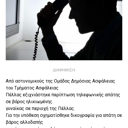
ΔΙΑΦΗΜΙΣΗ
Από αστυνομικούς της Ομάδας Δημόσιας Ασφάλειας
του Τμήματος Ασφάλειας
Πέλλας εξιχνιάστηκε περίπτωση τηλεφωνικής απάτης
σε βάρος ηλικιωμένης
γυναίκας σε περιοχή της Πέλλας.
Για την υπόθεση σχηματίσθηκε δικογραφία για απάτη σε
βάρος αλλοδαπής