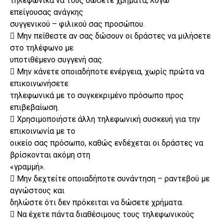
τηλεφωνικά να τους δώσετε χρήματα, λόγω
επείγουσας ανάγκης
συγγενικού – φιλικού σας προσώπου.
 Μην πείθεστε αν σας δώσουν οι δράστες να μιλήσετε
στο τηλέφωνο με
υποτιθέμενο συγγενή σας.
 Μην κάνετε οποιαδήποτε ενέργεια, χωρίς πρώτα να
επικοινωνήσετε
τηλεφωνικά με το συγκεκριμένο πρόσωπο προς
επιβεβαίωση.
 Χρησιμοποιήστε άλλη τηλεφωνική συσκευή για την
επικοινωνία με το
οικείο σας πρόσωπο, καθώς ενδέχεται οι δράστες να
βρίσκονται ακόμη στη
«γραμμή».
 Μην δεχτείτε οποιαδήποτε συνάντηση – ραντεβού με
αγνώστους και
δηλώστε ότι δεν πρόκειται να δώσετε χρήματα.
 Να έχετε πάντα διαθέσιμους τους τηλεφωνικούς