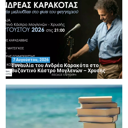
7 Αυγούστου, 2026
Συναυλία του Ανδρέα Καρακότα στο
Βυζαντινό Κάστρο Μογλενών – Χρυσής