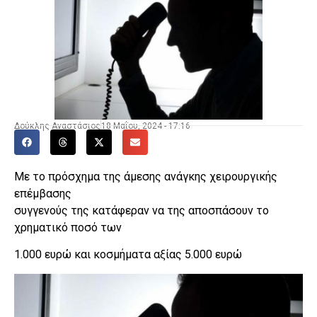
Δούκλης Αναστάσιος
18 Μαΐου, 2024 - 17:16
Με το πρόσχημα της άμεσης ανάγκης χειρουργικής
επέμβασης
συγγενούς της κατάφεραν να της αποσπάσουν το
χρηματικό ποσό των
1.000 ευρώ και κοσμήματα αξίας 5.000 ευρώ