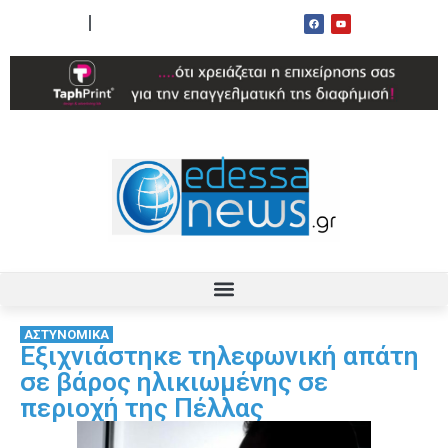
ΟΡΟΙ ΧΡΗΣΗΣ
ΕΠΙΚΟΙΝΩΝΙΑ
ΑΣΤΥΝΟΜΙΚΑ
Εξιχνιάστηκε τηλεφωνική απάτη
σε βάρος ηλικιωμένης σε
περιοχή της Πέλλας