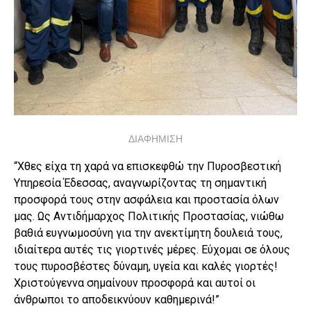
ΔΙΑΦΗΜΙΣΗ
“Χθες είχα τη χαρά να επισκεφθώ την Πυροσβεστική
Υπηρεσία Έδεσσας, αναγνωρίζοντας τη σημαντική
προσφορά τους στην ασφάλεια και προστασία όλων
μας. Ως Αντιδήμαρχος Πολιτικής Προστασίας, νιώθω
βαθιά ευγνωμοσύνη για την ανεκτίμητη δουλειά τους,
ιδιαίτερα αυτές τις γιορτινές μέρες. Εύχομαι σε όλους
τους πυροσβέστες δύναμη, υγεία και καλές γιορτές!
Χριστούγεννα σημαίνουν προσφορά και αυτοί οι
άνθρωποι το αποδεικνύουν καθημερινά!”