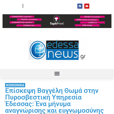
ΟΡΟΙ ΧΡΗΣΗΣ
ΕΠΙΚΟΙΝΩΝΙΑ
ΚΟΙΝΩΝΙΚΑ
Επίσκεψη Βαγγέλη Θωμά στην
Πυροσβεστική Υπηρεσία
Έδεσσας: Ένα μήνυμα
αναγνώρισης και ευγνωμοσύνης