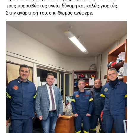
τους πυροσβέστες υγεία, δύναμη και καλές γιορτές.
Στην ανάρτησή του, ο κ. Θωμάς ανέφερε: