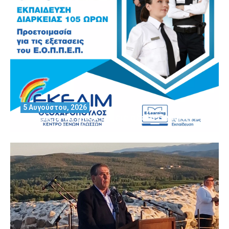
5 Αυγούστου, 2026
Θέλεις να αποκτήσεις άδεια Security?