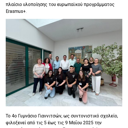
πλαίσιο υλοποίησης του ευρωπαϊκού προγράμματος
Erasmus+.
Το 4ο Γυμνάσιο Γιαννιτσών, ως συντονιστικό σχολείο,
φιλοξενεί από τις 5 έως τις 9 Μαΐου 2025 την