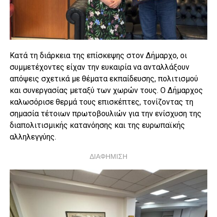
Κατά τη διάρκεια της επίσκεψης στον Δήμαρχο, οι
συμμετέχοντες είχαν την ευκαιρία να ανταλλάξουν
απόψεις σχετικά με θέματα εκπαίδευσης, πολιτισμού
και συνεργασίας μεταξύ των χωρών τους. Ο Δήμαρχος
καλωσόρισε θερμά τους επισκέπτες, τονίζοντας τη
σημασία τέτοιων πρωτοβουλιών για την ενίσχυση της
διαπολιτισμικής κατανόησης και της ευρωπαϊκής
αλληλεγγύης.
ΔΙΑΦΗΜΙΣΗ