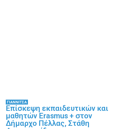
ΓΙΑΝΝΙΤΣΑ
Επίσκεψη εκπαιδευτικών και
μαθητών Erasmus + στον
Δήμαρχο Πέλλας, Στάθη