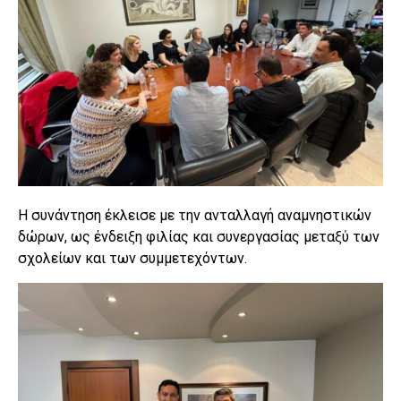
Η συνάντηση έκλεισε με την ανταλλαγή αναμνηστικών
δώρων, ως ένδειξη φιλίας και συνεργασίας μεταξύ των
σχολείων και των συμμετεχόντων.