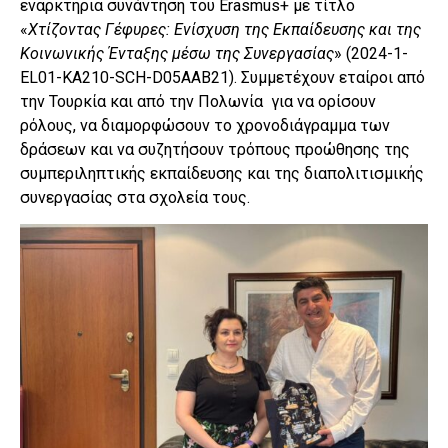
εναρκτήρια συνάντηση του Erasmus+ με τίτλο
«
Χτίζοντας Γέφυρες: Ενίσχυση της Εκπαίδευσης και της
Κοινωνικής Ένταξης μέσω της Συνεργασίας
» (2024-1-
EL01-KA210-SCH-D05AAB21). Συμμετέχουν εταίροι από
την Τουρκία και από την Πολωνία για να ορίσουν
ρόλους, να διαμορφώσουν το χρονοδιάγραμμα των
δράσεων και να συζητήσουν τρόπους προώθησης της
συμπεριληπτικής εκπαίδευσης και της διαπολιτισμικής
συνεργασίας στα σχολεία τους.