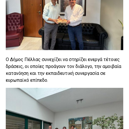
Ο Δήμος Πέλλας συνεχίζει να στηρίζει ενεργά τέτοιες
δράσεις, οι οποίες προάγουν τον διάλογο, την αμοιβαία
κατανόηση και την εκπαιδευτική συνεργασία σε
ευρωπαϊκό επίπεδο.