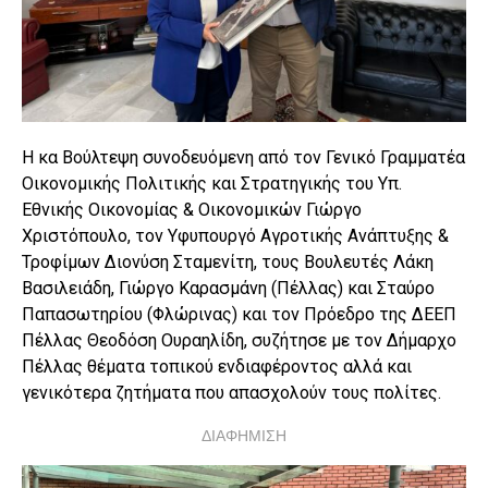
Η κα Βούλτεψη συνοδευόμενη από τον Γενικό Γραμματέα
Οικονομικής Πολιτικής και Στρατηγικής του Υπ.
Εθνικής Οικονομίας & Οικονομικών Γιώργο
Χριστόπουλο, τον Υφυπουργό Αγροτικής Ανάπτυξης &
Τροφίμων Διονύση Σταμενίτη, τους Βουλευτές Λάκη
Βασιλειάδη, Γιώργο Καρασμάνη (Πέλλας) και Σταύρο
Παπασωτηρίου (Φλώρινας) και τον Πρόεδρο της ΔΕΕΠ
Πέλλας Θεοδόση Ουραηλίδη, συζήτησε με τον Δήμαρχο
Πέλλας θέματα τοπικού ενδιαφέροντος αλλά και
γενικότερα ζητήματα που απασχολούν τους πολίτες.
ΔΙΑΦΗΜΙΣΗ