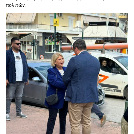
πολιτών.