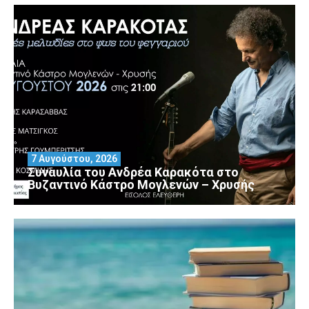
7 Αυγούστου, 2026
Συναυλία του Ανδρέα Καρακότα στο
Βυζαντινό Κάστρο Μογλενών – Χρυσής