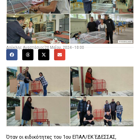
Δούκλης Αναστάσιος
20 Μαΐου, 2024 - 18:00
Όταν οι ειδικότητες του 1ου ΕΠΑΛ/ΕΚ ΈΔΕΣΣΑΣ,