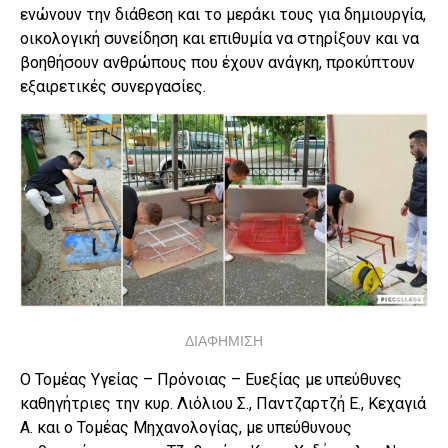
ενώνουν την διάθεση και το μεράκι τους για δημιουργία,
οικολογική συνείδηση και επιθυμία να στηρίξουν και να
βοηθήσουν ανθρώπους που έχουν ανάγκη, προκύπτουν
εξαιρετικές συνεργασίες.
ΔΙΑΦΗΜΙΣΗ
Ο Τομέας Υγείας – Πρόνοιας – Ευεξίας με υπεύθυνες
καθηγήτριες την κυρ. Λιόλιου Σ., Παντζαρτζή Ε., Κεχαγιά
Α. και ο Τομέας Μηχανολογίας, με υπεύθυνους