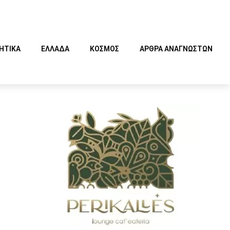
ΗΤΙΚΑ
ΕΛΛΑΔΑ
ΚΟΣΜΟΣ
ΑΡΘΡΑ ΑΝΑΓΝΩΣΤΩΝ