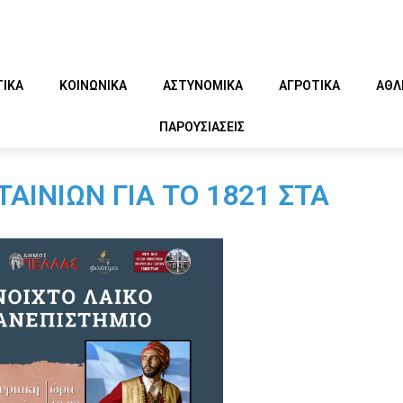
ΤΙΚΑ
ΚΟΙΝΩΝΙΚΑ
ΑΣΤΥΝΟΜΙΚΑ
ΑΓΡΟΤΙΚΑ
ΑΘΛ
ΠΑΡΟΥΣΙΑΣΕΙΣ
ΑΙΝΙΩΝ ΓΙΑ ΤΟ 1821 ΣΤΑ