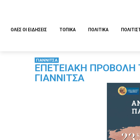
ΟΛΕΣ ΟΙ ΕΙΔΗΣΕΙΣ
ΤΟΠΙΚΑ
ΠΟΛΙΤΙΚΑ
ΠΟΛΙΤΙΣ
ΓΙΑΝΝΙΤΣΑ
ΕΠΕΤΕΙΑΚΗ ΠΡΟΒΟΛΗ Τ
ΓΙΑΝΝΙΤΣΑ