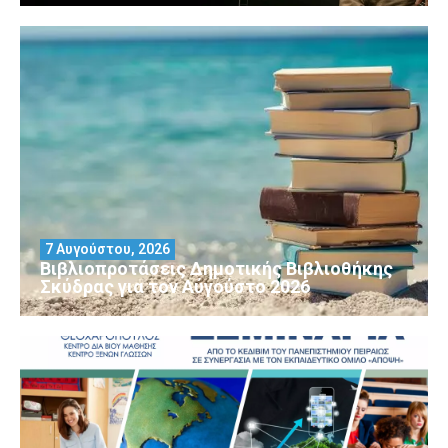
7 Αυγούστου, 2026
Βιβλιοπροτάσεις Δημοτικής Βιβλιοθήκης
Σκύδρας για τον Αύγούστο 2026