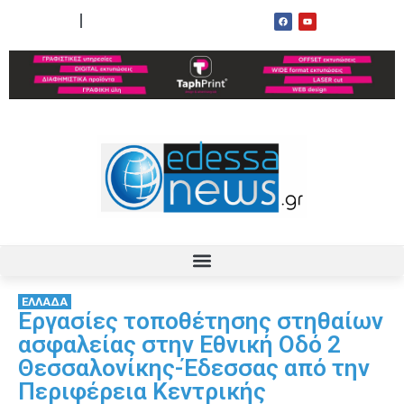
ΟΡΟΙ ΧΡΗΣΗΣ
ΕΠΙΚΟΙΝΩΝΙΑ
ΕΛΛΑΔΑ
Εργασίες τοποθέτησης στηθαίων
ασφαλείας στην Εθνική Οδό 2
Θεσσαλονίκης-Έδεσσας από την
Περιφέρεια Κεντρικής