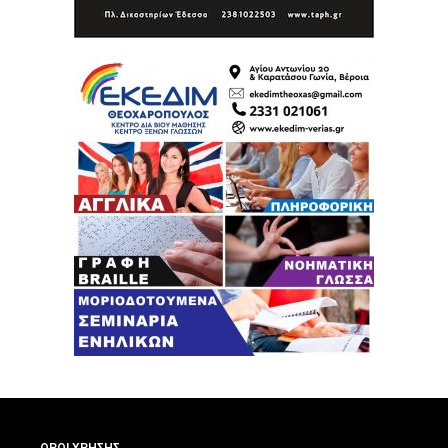
ΟΡΟΙ ΧΡΗΣΗΣ