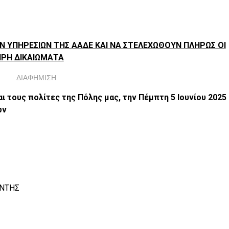
Ν ΥΠΗΡΕΣΙΩΝ ΤΗΣ ΑΑΔΕ ΚΑΙ ΝΑ ΣΤΕΛΕΧΩΘΟΥΝ ΠΛΗΡΩΣ ΟΙ
ΗΡΗ ΔΙΚΑΙΩΜΑΤΑ
ΔΙΑΦΗΜΙΣΗ
ι τους πολίτες της Πόλης μας, την Πέμπτη 5 Ιουνίου 2025
ών
ΑΝΤΗΣ