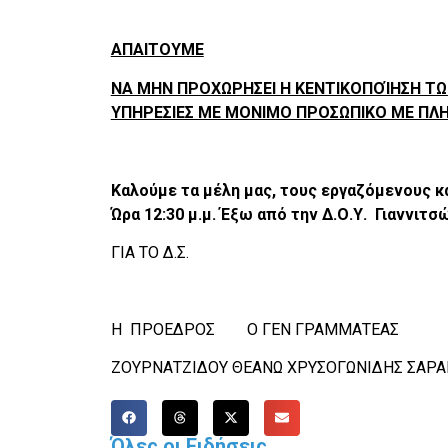
ΑΠΑΙΤΟΥΜΕ
ΝΑ ΜΗΝ ΠΡΟΧΩΡΗΣΕΙ Η ΚΕΝΤΙΚΟΠΟΊΗΣΗ ΤΩ
ΥΠΗΡΕΣΙΕΣ ΜΕ ΜΟΝΙΜΟ ΠΡΟΣΩΠΙΚΟ ΜΕ ΠΛ
Καλούμε τα μέλη μας, τους εργαζόμενους κα
Ώρα 12:30 μ.μ. Έξω από την Δ.Ο.Υ. Γιαννιτσ
ΓΙΑ ΤΟ Δ.Σ.
Η ΠΡΟΕΔΡΟΣ Ο ΓΕΝ ΓΡΑΜΜΑΤΕΑΣ
ΖΟΥΡΝΑΤΖΙΔΟΥ ΘΕΑΝΩ ΧΡΥΣΟΓΩΝΙΔΗΣ ΣΑΡ
Όλες οι Ειδήσεις