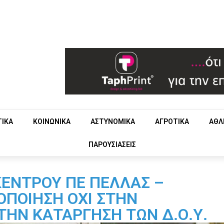
ΤΙΚΑ
ΚΟΙΝΩΝΙΚΑ
ΑΣΤΥΝΟΜΙΚΑ
ΑΓΡΟΤΙΚΑ
ΑΘΛ
ΠΑΡΟΥΣΙΑΣΕΙΣ
ΕΝΤΡΟΥ ΠΕ ΠΕΛΛΑΣ –
ΟΠΟΙΗΣΗ ΟΧΙ ΣΤΗΝ
ΤΗΝ ΚΑΤΑΡΓΗΣΗ ΤΩΝ Δ.Ο.Υ.