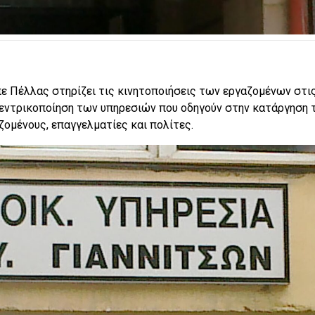
ε Πέλλας στηρίζει τις κινητοποιήσεις των εργαζομένων στι
ν κεντρικοποίηση των υπηρεσιών που οδηγούν στην κατάργηση
ζομένους, επαγγελματίες και πολίτες.