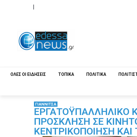
ΟΡΟΙ ΧΡΗΣΗΣ
ΕΠΙΚΟΙΝΩΝΙΑ
ΟΛΕΣ ΟΙ ΕΙΔΗΣΕΙΣ
ΤΟΠΙΚΑ
ΠΟΛΙΤΙΚΑ
ΠΟΛΙΤΙΣ
ΓΙΑΝΝΙΤΣΑ
ΕΡΓΑΤΟΫΠΑΛΛΗΛΙΚΟ Κ
ΠΡΟΣΚΛΗΣΗ ΣΕ ΚΙΝΗΤ
ΚΕΝΤΡΙΚΟΠΟΙΗΣΗ ΚΑΙ 