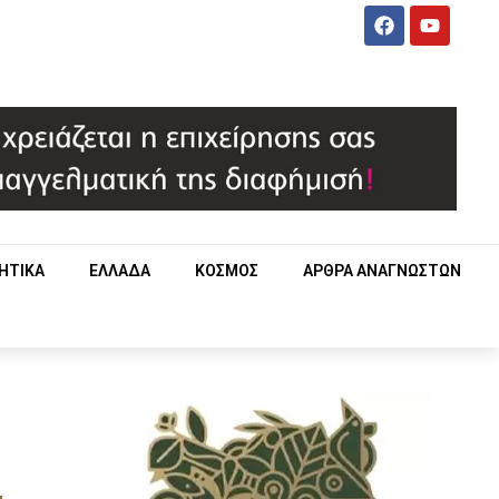
ΗΤΙΚΑ
ΕΛΛΑΔΑ
ΚΟΣΜΟΣ
ΑΡΘΡΑ ΑΝΑΓΝΩΣΤΩΝ