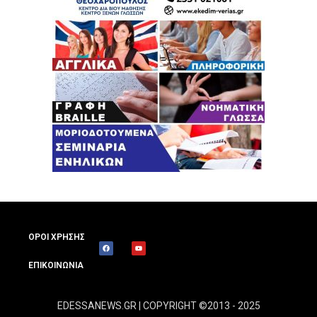
ΟΡΟΙ ΧΡΗΣΗΣ
ΕΠΙΚΟΙΝΩΝΙΑ
EDESSANEWS.GR | COPYRIGHT ©2013 - 2025