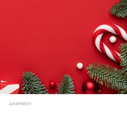
ΔΙΑΦΗΜΙΣΗ