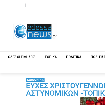
ΟΡΟΙ ΧΡΗΣΗΣ
ΕΠΙΚΟΙΝΩΝΙΑ
ΟΛΕΣ ΟΙ ΕΙΔΗΣΕΙΣ
ΤΟΠΙΚΑ
ΠΟΛΙΤΙΚΑ
ΠΟΛΙΤΙΣ
ΚΟΙΝΩΝΙΚΑ
ΕΥΧΕΣ ΧΡΙΣΤΟΥΓΕΝΝΩ
ΑΣΤΥΝΟΜΙΚΩΝ -ΤΟΠΙΚ