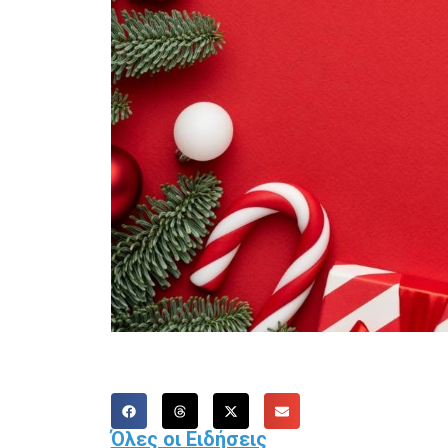
Όλες οι Ειδήσεις