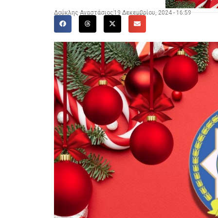
Δούκλης Αναστάσιος
19 Δεκεμβρίου, 2024 - 16:59