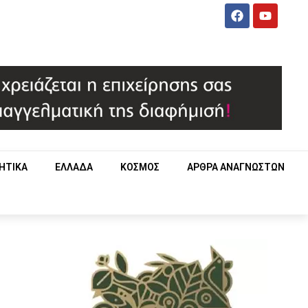
ΗΤΙΚΑ
ΕΛΛΑΔΑ
ΚΟΣΜΟΣ
ΑΡΘΡΑ ΑΝΑΓΝΩΣΤΩΝ