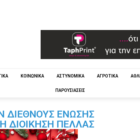
ΤΙΚΑ
ΚΟΙΝΩΝΙΚΑ
ΑΣΤΥΝΟΜΙΚΑ
ΑΓΡΟΤΙΚΑ
ΑΘΛ
ΠΑΡΟΥΣΙΑΣΕΙΣ
Ν ΔΙΕΘΝΟΥΣ ΕΝΩΣΗΣ
Η ΔΙΟΙΚΗΣΗ ΠΕΛΛΑΣ