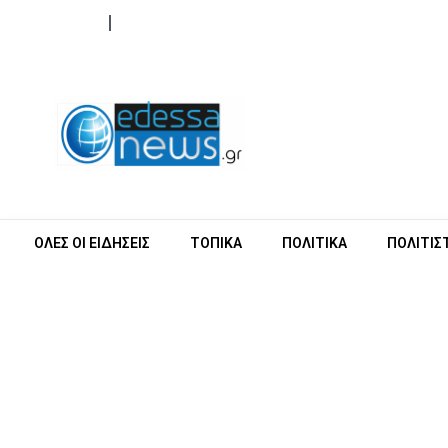
ΟΡΟΙ ΧΡΗΣΗΣ
ΕΠΙΚΟΙΝΩΝΙΑ
ΟΛΕΣ ΟΙ ΕΙΔΗΣΕΙΣ
ΤΟΠΙΚΑ
ΠΟΛΙΤΙΚΑ
ΠΟΛΙΤΙΣ