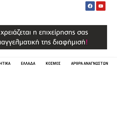
ΗΤΙΚΑ
ΕΛΛΑΔΑ
ΚΟΣΜΟΣ
ΑΡΘΡΑ ΑΝΑΓΝΩΣΤΩΝ