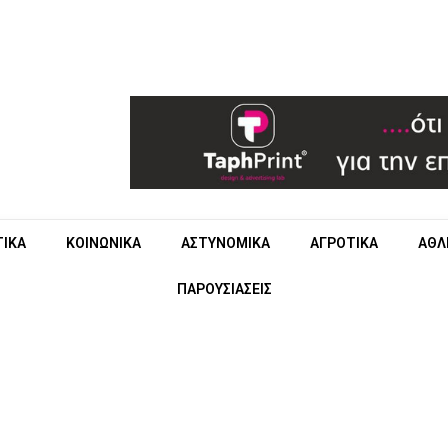
ΤΙΚΑ
ΚΟΙΝΩΝΙΚΑ
ΑΣΤΥΝΟΜΙΚΑ
ΑΓΡΟΤΙΚΑ
ΑΘΛ
ΠΑΡΟΥΣΙΑΣΕΙΣ