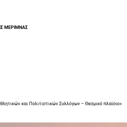
ΗΣ ΜΕΡΙΜΝΑΣ
Αθλητικών και Πολιτιστικών Συλλόγων – Θεσμικό πλαίσιο»