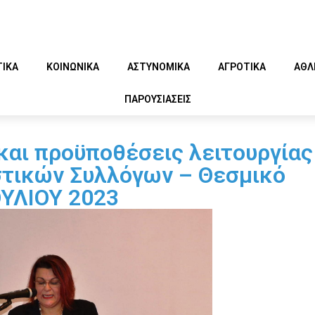
ΤΙΚΑ
ΚΟΙΝΩΝΙΚΑ
ΑΣΤΥΝΟΜΙΚΑ
ΑΓΡΟΤΙΚΑ
ΑΘΛ
ΠΑΡΟΥΣΙΑΣΕΙΣ
και προϋποθέσεις λειτουργίας
στικών Συλλόγων – Θεσμικό
ΟΥΛΙΟΥ 2023