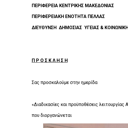
ΠΕΡΙΦΕΡΕΙΑ ΚΕΝΤΡΙΚΗΣ ΜΑΚΕΔΟΝΙΑΣ
ΠΕΡΙΦΕΡΕΙΑΚΗ ΕΝΟΤΗΤΑ ΠΕΛΛΑΣ
ΔΙΕΥΘΥΝΣΗ ΔΗΜΟΣΙΑΣ ΥΓΕΙΑΣ & ΚΟΙΝΩΝΙΚ
Π Ρ Ο Σ Κ Λ Η Σ Η
Σας προσκαλούμε στην ημερίδα
«Διαδικασίες και προϋποθέσεις λειτουργίας 
που διοργανώνεται