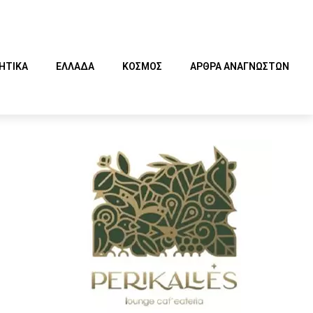
ΗΤΙΚΑ
ΕΛΛΑΔΑ
ΚΟΣΜΟΣ
ΑΡΘΡΑ ΑΝΑΓΝΩΣΤΩΝ