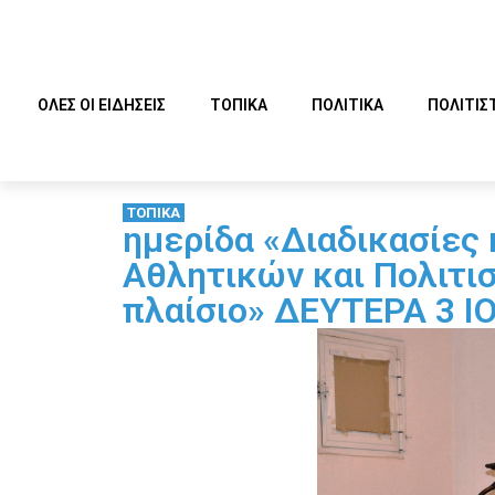
ΟΛΕΣ ΟΙ ΕΙΔΗΣΕΙΣ
ΤΟΠΙΚΑ
ΠΟΛΙΤΙΚΑ
ΠΟΛΙΤΙΣ
ΤΟΠΙΚΑ
ημερίδα «Διαδικασίες 
Αθλητικών και Πολιτι
πλαίσιο» ΔΕΥΤΕΡΑ 3 Ι