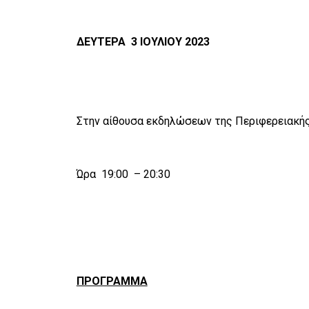
ΔΕΥΤΕΡΑ 3 ΙΟΥΛΙΟΥ 2023
Στην αίθουσα εκδηλώσεων της Περιφερειακή
Ώρα 19:00 – 20:30
ΠΡΟΓΡΑΜΜΑ