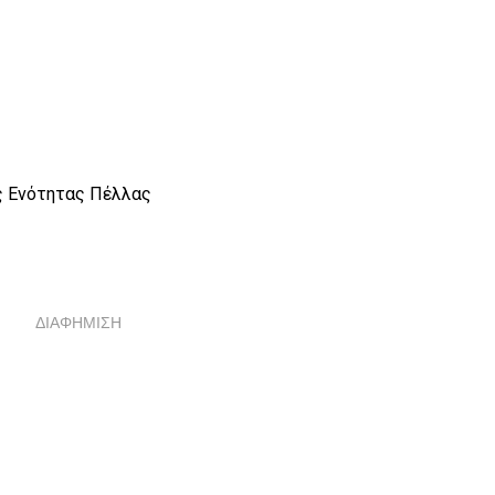
ς Ενότητας Πέλλας
ΔΙΑΦΗΜΙΣΗ