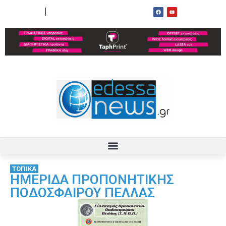
ΟΡΟΙ ΧΡΗΣΗΣ
ΕΠΙΚΟΙΝΩΝΙΑ
ΤΟΠΙΚΑ
ΗΜΕΡΙΔΑ ΠΡΟΠΟΝΗΤΙΚΗΣ
ΠΟΔΟΣΦΑΙΡΟΥ ΠΕΛΛΑΣ