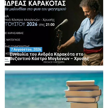
7 Αυγούστου, 2026
Συναυλία του Ανδρέα Καρακότα στο
Βυζαντινό Κάστρο Μογλενών – Χρυσής