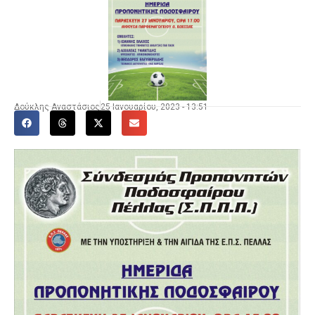
Δούκλης Αναστάσιος
25 Ιανουαρίου, 2023 - 13:51