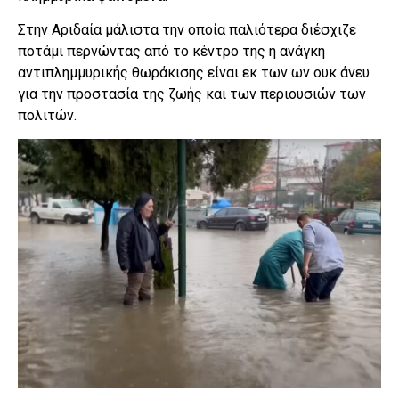
Στην Αριδαία μάλιστα την οποία παλιότερα διέσχιζε
ποτάμι περνώντας από το κέντρο της η ανάγκη
αντιπλημμυρικής θωράκισης είναι εκ των ων ουκ άνευ
για την προστασία της ζωής και των περιουσιών των
πολιτών.