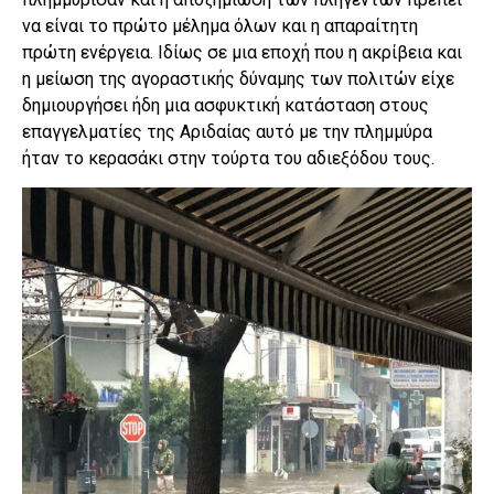
να είναι το πρώτο μέλημα όλων και η απαραίτητη
πρώτη ενέργεια. Ιδίως σε μια εποχή που η ακρίβεια και
η μείωση της αγοραστικής δύναμης των πολιτών είχε
δημιουργήσει ήδη μια ασφυκτική κατάσταση στους
επαγγελματίες της Αριδαίας αυτό με την πλημμύρα
ήταν το κερασάκι στην τούρτα του αδιεξόδου τους.