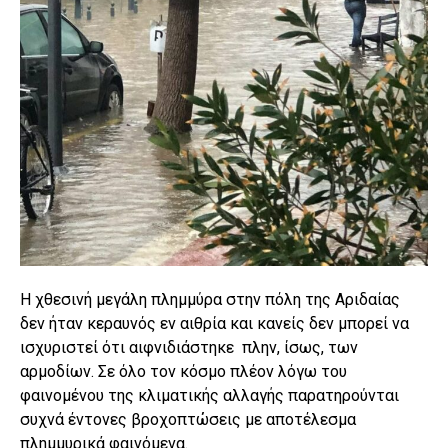
Η χθεσινή μεγάλη πλημμύρα στην πόλη της Αριδαίας
δεν ήταν κεραυνός εν αιθρία και κανείς δεν μπορεί να
ισχυριστεί ότι αιφνιδιάστηκε πλην, ίσως, των
αρμοδίων. Σε όλο τον κόσμο πλέον λόγω του
φαινομένου της κλιματικής αλλαγής παρατηρούνται
συχνά έντονες βροχοπτώσεις με αποτέλεσμα
πλημμυρικά φαινόμενα.