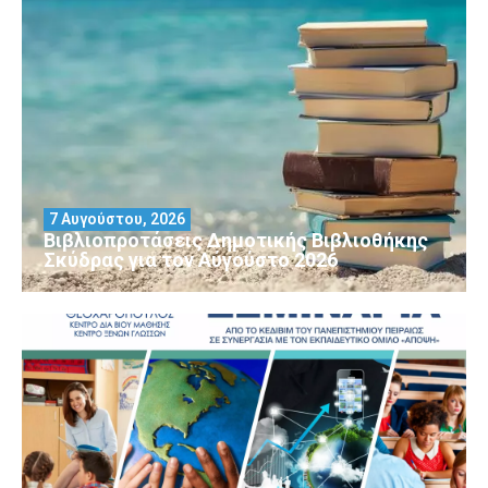
7 Αυγούστου, 2026
Βιβλιοπροτάσεις Δημοτικής Βιβλιοθήκης
Σκύδρας για τον Αύγούστο 2026