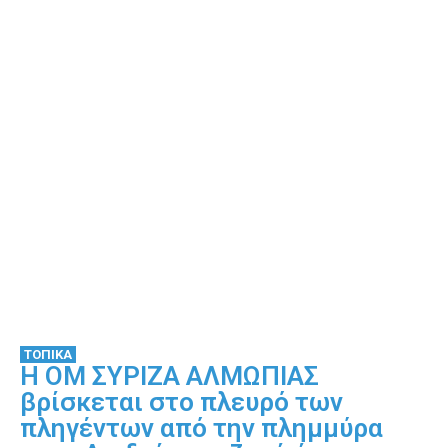
ΤΟΠΙΚΑ
Η ΟΜ ΣΥΡΙΖΑ ΑΛΜΩΠΙΑΣ
βρίσκεται στο πλευρό των
πληγέντων από την πλημμύρα