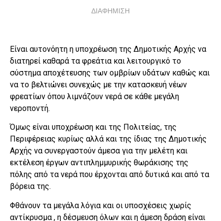
ΔΙΑΦΗΜΙΣΗ
Είναι αυτονόητη η υποχρέωση της Δημοτικής Αρχής να
διατηρεί καθαρά τα φρεάτια και λειτουργικό το
σύστημα αποχέτευσης των ομβρίων υδάτων καθώς και
να το βελτιώνει συνεχώς με την κατασκευή νέων
φρεατίων όπου λιμνάζουν νερά σε κάθε μεγάλη
νεροποντή.
Όμως είναι υποχρέωση και της Πολιτείας, της
Περιφέρειας κυρίως αλλά και της ίδιας της Δημοτικής
Αρχής να συνεργαστούν άμεσα για την μελέτη και
εκτέλεση έργων αντιπλημμυρικής θωράκισης της
πόλης από τα νερά που έρχονται από δυτικά και από τα
βόρεια της.
Φθάνουν τα μεγάλα λόγια και οι υποσχέσεις χωρίς
αντίκρυσμα , η δέσμευση όλων και η άμεση δράση είναι