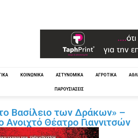
ΤΙΚΑ
ΚΟΙΝΩΝΙΚΑ
ΑΣΤΥΝΟΜΙΚΑ
ΑΓΡΟΤΙΚΑ
ΑΘΛ
ΠΑΡΟΥΣΙΑΣΕΙΣ
 το Βασίλειο των Δράκων» –
ο Ανοιχτό Θέατρο Γιαννιτσών