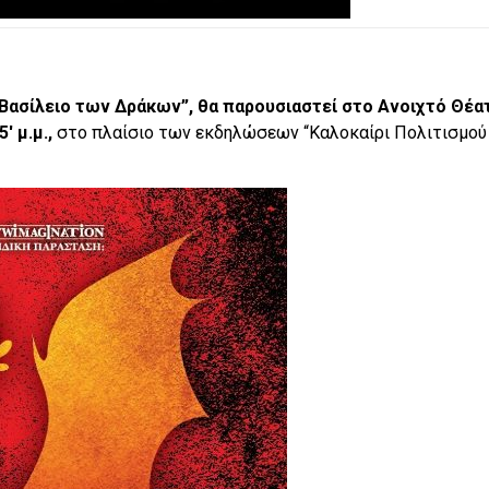
 Βασίλειο των Δράκων”, θα παρουσιαστεί στο Ανοιχτό Θέα
′ μ.μ.,
στο πλαίσιο των εκδηλώσεων “Καλοκαίρι Πολιτισμού