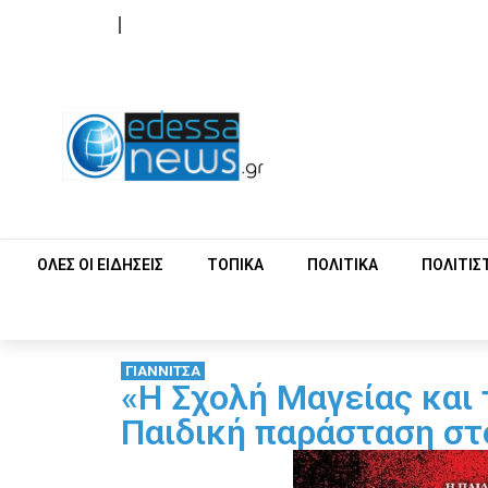
ΟΡΟΙ ΧΡΗΣΗΣ
ΕΠΙΚΟΙΝΩΝΙΑ
ΟΛΕΣ ΟΙ ΕΙΔΗΣΕΙΣ
ΤΟΠΙΚΑ
ΠΟΛΙΤΙΚΑ
ΠΟΛΙΤΙΣ
ΓΙΑΝΝΙΤΣΑ
«Η Σχολή Μαγείας και
Παιδική παράσταση στ