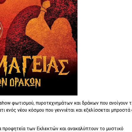
 show φωτισμού, πυροτεχνημάτων και δράκων που ανοίγουν τ
τι ενός νέου κόσμου που γεννιέται και εξελίσσεται μπροστά
ία προφητεία των Εκλεκτών και ανακαλύπτουν το μυστικό