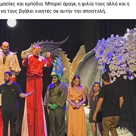
ασίες και εμπόδια. Μπορεί άραγε, η φιλία τους αλλά και η
 να τους βγάλει νικητές σε αυτήν την αποστολή;