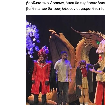
βασίλειο των Δράκων, όπου θα περάσουν δοκιμ
βοήθεια που θα τους δώσουν οι μικροί θεατές