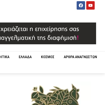
ΗΤΙΚΑ
ΕΛΛΑΔΑ
ΚΟΣΜΟΣ
ΑΡΘΡΑ ΑΝΑΓΝΩΣΤΩΝ