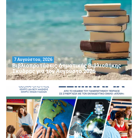
7 Αυγούστου, 2026
Βιβλιοπροτάσεις Δημοτικής Βιβλιοθήκης
Σκύδρας για τον Αύγούστο 2026