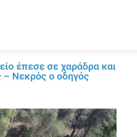
ίο έπεσε σε χαράδρα και
ς – Νεκρός ο οδηγός