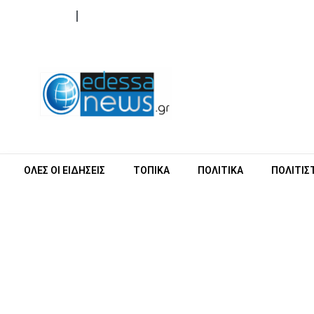
ΟΡΟΙ ΧΡΗΣΗΣ
ΕΠΙΚΟΙΝΩΝΙΑ
ΟΛΕΣ ΟΙ ΕΙΔΗΣΕΙΣ
ΤΟΠΙΚΑ
ΠΟΛΙΤΙΚΑ
ΠΟΛΙΤΙΣ