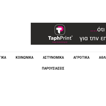
ΤΙΚΑ
ΚΟΙΝΩΝΙΚΑ
ΑΣΤΥΝΟΜΙΚΑ
ΑΓΡΟΤΙΚΑ
ΑΘΛ
ΠΑΡΟΥΣΙΑΣΕΙΣ