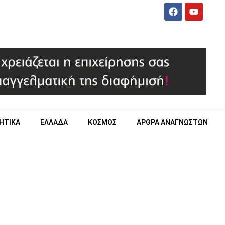
ΗΤΙΚΑ
ΕΛΛΑΔΑ
ΚΟΣΜΟΣ
ΑΡΘΡΑ ΑΝΑΓΝΩΣΤΩΝ