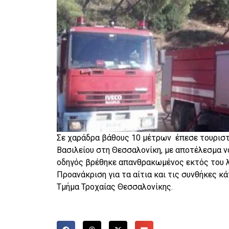
Σε χαράδρα βάθους 10 μέτρων έπεσε τουριστι
Βασιλείου στη Θεσσαλονίκη, με αποτέλεσμα να
οδηγός βρέθηκε απανθρακωμένος εκτός του λ
Προανάκριση για τα αίτια και τις συνθήκες κ
Τμήμα Τροχαίας Θεσσαλονίκης.