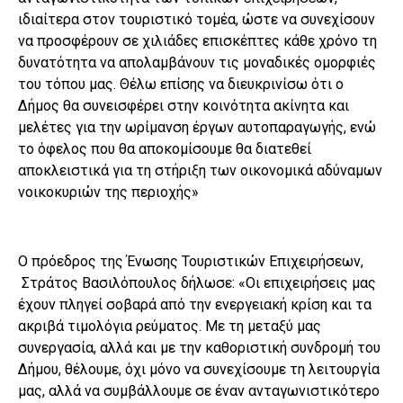
ιδιαίτερα στον τουριστικό τομέα, ώστε να συνεχίσουν
να προσφέρουν σε χιλιάδες επισκέπτες κάθε χρόνο τη
δυνατότητα να απολαμβάνουν τις μοναδικές ομορφιές
του τόπου μας. Θέλω επίσης να διευκρινίσω ότι ο
Δήμος θα συνεισφέρει στην κοινότητα ακίνητα και
μελέτες για την ωρίμανση έργων αυτοπαραγωγής, ενώ
το όφελος που θα αποκομίσουμε θα διατεθεί
αποκλειστικά για τη στήριξη των οικονομικά αδύναμων
νοικοκυριών της περιοχής»
Ο πρόεδρος της Ένωσης Τουριστικών Επιχειρήσεων,
Στράτος Βασιλόπουλος δήλωσε: «Οι επιχειρήσεις μας
έχουν πληγεί σοβαρά από την ενεργειακή κρίση και τα
ακριβά τιμολόγια ρεύματος. Με τη μεταξύ μας
συνεργασία, αλλά και με την καθοριστική συνδρομή του
Δήμου, θέλουμε, όχι μόνο να συνεχίσουμε τη λειτουργία
μας, αλλά να συμβάλλουμε σε έναν ανταγωνιστικότερο