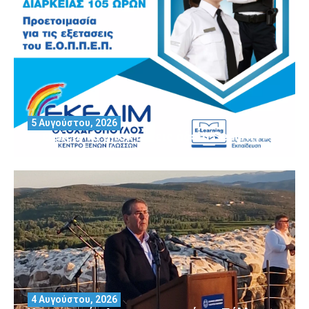
5 Αυγούστου, 2026
Θέλεις να αποκτήσεις άδεια Security?
4 Αυγούστου, 2026