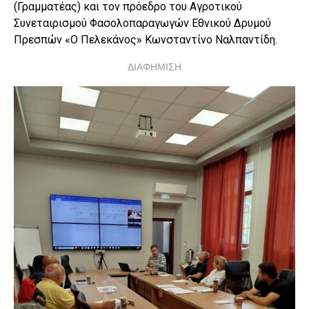
(Γραμματέας) και τον πρόεδρο του Αγροτικού
Συνεταιρισμού Φασολοπαραγωγών Εθνικού Δρυμού
Πρεσπών «Ο Πελεκάνος» Κωνσταντίνο Ναλπαντίδη.
ΔΙΑΦΗΜΙΣΗ