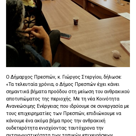
Ο Δήμαρχος Πρεσπών, κ. Γιώργος Στεργίου, δήλωσε:
«Τα τελευταία χρόνια, ο Δήμος Πρεσπών έχει κάνει
σημαντικά βήματα προόδου στη μείωση του ανθρακικού
αποτυπώματος της περιοχής. Με τη νέα Κοινότητα
Ανανεώσιμης Ενέργειας που ιδρύουμε σε συνεργασία με
τους επιχειρηματίες των Πρεσπών, επιδιώκουμε να
κάνουμε ένα ακόμα βήμα προς την ανθρακική
ουδετερότητα ενισχύοντας ταυτόχρονα την
ανταγωνιστικότητα των τοπικών επιχειρήσεων,