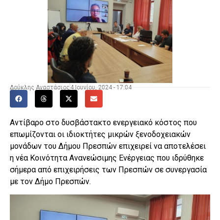
Δούκλης Αναστάσιος
4 Ιουνίου, 2024 - 17:04
Αντίβαρο στο δυσβάστακτο ενεργειακό κόστος που
επωμίζονται οι ιδιοκτήτες μικρών ξενοδοχειακών
μονάδων του Δήμου Πρεσπών επιχειρεί να αποτελέσει
η νέα Κοινότητα Ανανεώσιμης Ενέργειας που ιδρύθηκε
σήμερα από επιχειρήσεις των Πρεσπών σε συνεργασία
με τον Δήμο Πρεσπών.