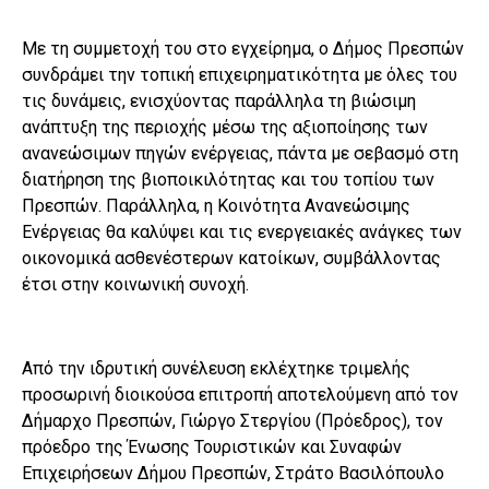
Με τη συμμετοχή του στο εγχείρημα, ο Δήμος Πρεσπών
συνδράμει την τοπική επιχειρηματικότητα με όλες του
τις δυνάμεις, ενισχύοντας παράλληλα τη βιώσιμη
ανάπτυξη της περιοχής μέσω της αξιοποίησης των
ανανεώσιμων πηγών ενέργειας, πάντα με σεβασμό στη
διατήρηση της βιοποικιλότητας και του τοπίου των
Πρεσπών. Παράλληλα, η Κοινότητα Ανανεώσιμης
Ενέργειας θα καλύψει και τις ενεργειακές ανάγκες των
οικονομικά ασθενέστερων κατοίκων, συμβάλλοντας
έτσι στην κοινωνική συνοχή.
Από την ιδρυτική συνέλευση εκλέχτηκε τριμελής
προσωρινή διοικούσα επιτροπή αποτελούμενη από τον
Δήμαρχο Πρεσπών, Γιώργο Στεργίου (Πρόεδρος), τον
πρόεδρο της Ένωσης Τουριστικών και Συναφών
Επιχειρήσεων Δήμου Πρεσπών, Στράτο Βασιλόπουλο