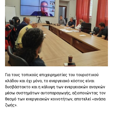
Για τους τοπικούς επιχειρηματίες του τουριστικού
κλάδου και όχι μόνο, το ενεργειακό κόστος είναι
δυσβάστακτο και η κάλυψη των ενεργειακών αναγκών
μέσω συστημάτων αυτοπαραγωγής, αξιοποιώντας τον
θεσμό των ενεργειακών κοινοτήτων, αποτελεί «ανάσα
ζωής».