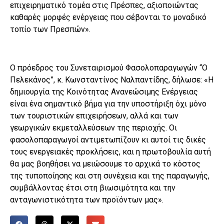
επιχειρηματικό τομέα στις Πρέσπες, αξιοποιώντας
καθαρές μορφές ενέργειας που σέβονται το μοναδικό
τοπίο των Πρεσπών».
Ο πρόεδρος του Συνεταιρισμού Φασολοπαραγωγών “Ο
Πελεκάνος”, κ. Κωνσταντίνος Ναλπαντίδης, δήλωσε: «Η
δημιουργία της Κοινότητας Ανανεώσιμης Ενέργειας
είναι ένα σημαντικό βήμα για την υποστήριξη όχι μόνο
των τουριστικών επιχειρήσεων, αλλά και των
γεωργικών εκμεταλλεύσεων της περιοχής. Οι
φασολοπαραγωγοί αντιμετωπίζουν κι αυτοί τις δικές
τους ενεργειακές προκλήσεις, και η πρωτοβουλία αυτή
θα μας βοηθήσει να μειώσουμε το αρχικά το κόστος
της τυποποίησης και στη συνέχεια και της παραγωγής,
συμβάλλοντας έτσι στη βιωσιμότητα και την
ανταγωνιστικότητα των προϊόντων μας».