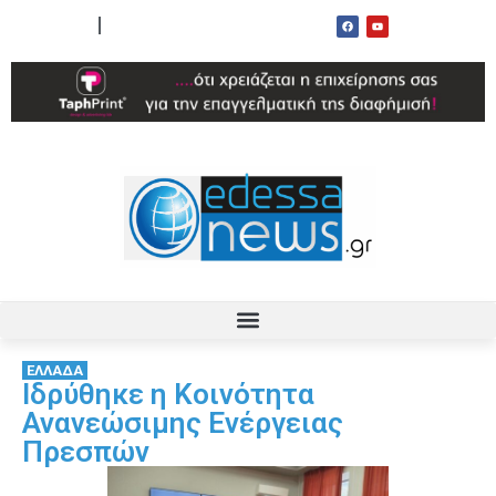
ΟΡΟΙ ΧΡΗΣΗΣ
ΕΠΙΚΟΙΝΩΝΙΑ
ΕΛΛΑΔΑ
Ιδρύθηκε η Κοινότητα
Ανανεώσιμης Ενέργειας
Πρεσπών