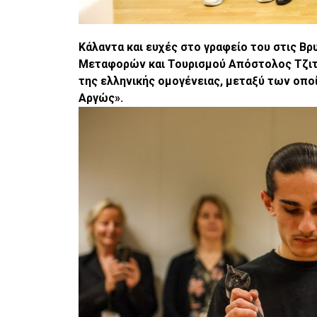
Κάλαντα και ευχές στο γραφείο του στις Β
Μεταφορών και Τουρισμού Απόστολος Τζιτζ
της ελληνικής ομογένειας, μεταξύ των οπο
Αργώς».