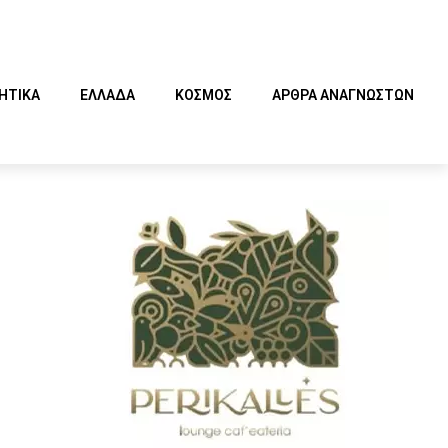
ΗΤΙΚΑ
ΕΛΛΑΔΑ
ΚΟΣΜΟΣ
ΑΡΘΡΑ ΑΝΑΓΝΩΣΤΩΝ