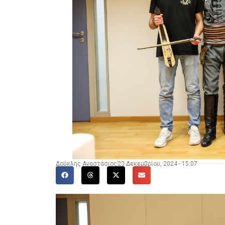
Δούκλης Αναστάσιος
23 Δεκεμβρίου, 2024 - 15:07