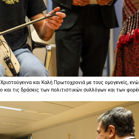
 Χριστούγεννα και Καλή Πρωτοχρονιά με τους ομογενείς, ενώ
ργο και τις δράσεις των πολιτιστικών συλλόγων και των φορ