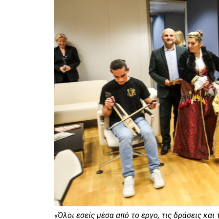
«Όλοι εσείς μέσα από το έργο, τις δράσεις κα