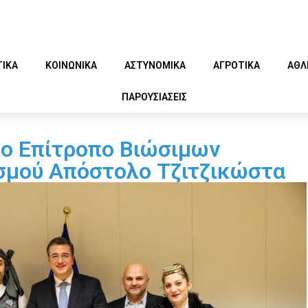
ΤΙΚΑ
ΚΟΙΝΩΝΙΚΑ
ΑΣΤΥΝΟΜΙΚΑ
ΑΓΡΟΤΙΚΑ
ΑΘΛ
ΠΑΡΟΥΣΙΑΣΕΙΣ
ο Επίτροπο Βιώσιμων
σμού Απόστολο Τζιτζικώστα