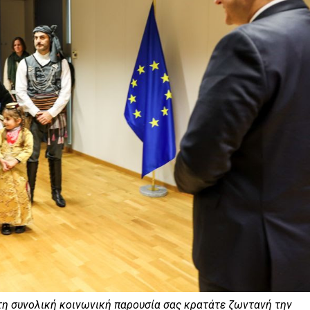
ι τη συνολική κοινωνική παρουσία σας κρατάτε ζωντανή την