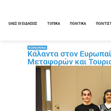
ΟΛΕΣ ΟΙ ΕΙΔΗΣΕΙΣ
ΤΟΠΙΚΑ
ΠΟΛΙΤΙΚΑ
ΠΟΛΙΤΙΣ
ΚΟΙΝΩΝΙΚΑ
Κάλαντα στον Ευρωπαί
Μεταφορών και Τουρι