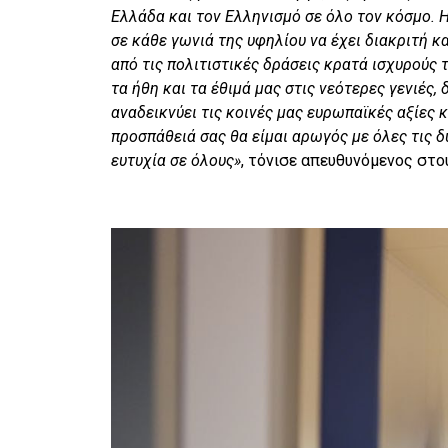
Ελλάδα και τον Ελληνισμό σε όλο τον κόσμο. Η
σε κάθε γωνιά της υφηλίου να έχει διακριτή κα
από τις πολιτιστικές δράσεις κρατά ισχυρούς 
τα ήθη και τα έθιμά μας στις νεότερες γενιές
αναδεικνύει τις κοινές μας ευρωπαϊκές αξίες 
προσπάθειά σας θα είμαι αρωγός με όλες τις δ
ευτυχία σε όλους»
, τόνισε απευθυνόμενος στο