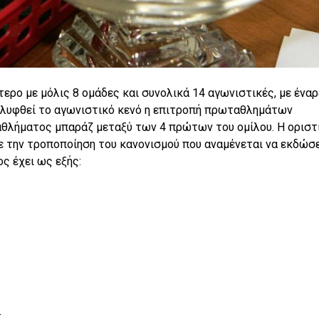
ερο με μόλις 8 ομάδες και συνολικά 14 αγωνιστικές, με έναρ
αλυφθεί το αγωνιστικό κενό η επιτροπή πρωταθλημάτων
αθλήματος μπαράζ μεταξύ των 4 πρώτων του ομίλου. Η οριστ
 την τροποποίηση του κανονισμού που αναμένεται να εκδώσε
ς έχει ως εξής:
Σ