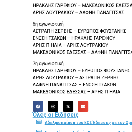
ΗΡΑΚΛΗΣ ΓΑΡΕΦΙΟΥ – ΜΑΚΕΔΟΝΙΚΟΣ ΕΔΕΣΣ
ΑΡΗΣ ΛΟΥΤΡΑΚΙΟΥ – ΔΑΦΝΗ ΠΑΝΑΓΙΤΣΑΣ
6η αγωνιστική
ΑΣΤΡΑΠΗ ΖΕΡΒΗΣ – ΕΥΡΩΠΟΣ ΦΟΥΣΤΑΝΗΣ
ΕΝΩΣΗ ΤΣΑΚΩΝ – ΗΡΑΚΛΗΣ ΓΑΡΕΦΙΟΥ
ΑΡΗΣ Π ΗΛΙΑ – ΑΡΗΣ ΛΟΥΤΡΑΚΙΟΥ
ΜΑΚΕΔΟΝΙΚΟΣ ΕΔΕΣΣΑΣ – ΔΑΦΝΗ ΠΑΝΑΓΙΤΣ
7η αγωνιστική
ΗΡΑΚΛΗΣ ΓΑΡΕΦΙΟΥ – ΕΥΡΩΠΟΣ ΦΟΥΣΤΑΝΗΣ
ΑΡΗΣ ΛΟΥΤΡΑΚΙΟΥ – ΑΣΤΡΑΠΗ ΖΕΡΒΗΣ
ΔΑΦΝΗ ΠΑΝΑΓΙΤΣΑΣ – ΕΝΩΣΗ ΤΣΑΚΩΝ
ΜΑΚΕΔΟΝΙΚΟΣ ΕΔΕΣΣΑΣ – ΑΡΗΣ Π ΗΛΙΑ
Όλες οι Ειδήσεις
Αδελφοποίηση του ΕΟΣ Έδεσσας με τον Ορε