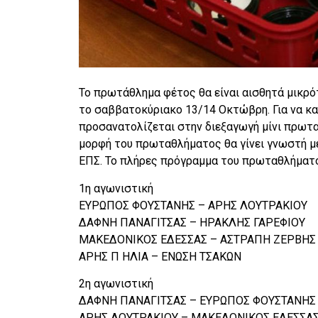
Το πρωτάθλημα φέτος θα είναι αισθητά μικρότ
το σαββατοκύριακο 13/14 Οκτώβρη. Για να κ
προσανατολίζεται στην διεξαγωγή μίνι πρωτ
μορφή του πρωταθλήματος θα γίνει γνωστή με
ΕΠΣ. Το πλήρες πρόγραμμα του πρωταθλήματο
1η αγωνιστική
ΕΥΡΩΠΟΣ ΦΟΥΣΤΑΝΗΣ – ΑΡΗΣ ΛΟΥΤΡΑΚΙΟΥ
ΔΑΦΝΗ ΠΑΝΑΓΙΤΣΑΣ – ΗΡΑΚΛΗΣ ΓΑΡΕΦΙΟΥ
ΜΑΚΕΔΟΝΙΚΟΣ ΕΔΕΣΣΑΣ – ΑΣΤΡΑΠΗ ΖΕΡΒΗΣ
ΑΡΗΣ Π ΗΛΙΑ – ΕΝΩΣΗ ΤΣΑΚΩΝ
2η αγωνιστική
ΔΑΦΝΗ ΠΑΝΑΓΙΤΣΑΣ – ΕΥΡΩΠΟΣ ΦΟΥΣΤΑΝΗΣ
ΑΡΗΣ ΛΟΥΤΡΑΚΙΟΥ – ΜΑΚΕΔΟΝΙΚΟΣ ΕΔΕΣΣΑ