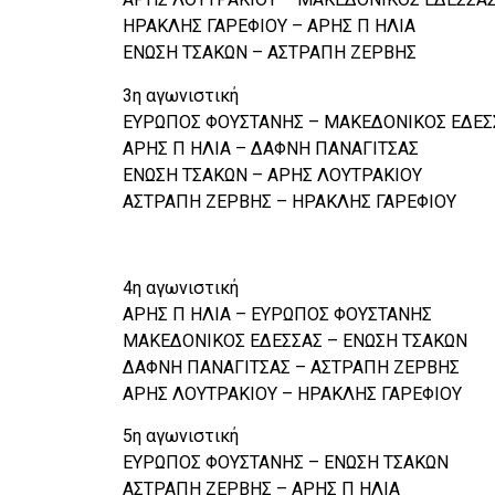
ΗΡΑΚΛΗΣ ΓΑΡΕΦΙΟΥ – ΑΡΗΣ Π ΗΛΙΑ
ΕΝΩΣΗ ΤΣΑΚΩΝ – ΑΣΤΡΑΠΗ ΖΕΡΒΗΣ
3η αγωνιστική
ΕΥΡΩΠΟΣ ΦΟΥΣΤΑΝΗΣ – ΜΑΚΕΔΟΝΙΚΟΣ ΕΔΕΣ
ΑΡΗΣ Π ΗΛΙΑ – ΔΑΦΝΗ ΠΑΝΑΓΙΤΣΑΣ
ΕΝΩΣΗ ΤΣΑΚΩΝ – ΑΡΗΣ ΛΟΥΤΡΑΚΙΟΥ
ΑΣΤΡΑΠΗ ΖΕΡΒΗΣ – ΗΡΑΚΛΗΣ ΓΑΡΕΦΙΟΥ
4η αγωνιστική
ΑΡΗΣ Π ΗΛΙΑ – ΕΥΡΩΠΟΣ ΦΟΥΣΤΑΝΗΣ
ΜΑΚΕΔΟΝΙΚΟΣ ΕΔΕΣΣΑΣ – ΕΝΩΣΗ ΤΣΑΚΩΝ
ΔΑΦΝΗ ΠΑΝΑΓΙΤΣΑΣ – ΑΣΤΡΑΠΗ ΖΕΡΒΗΣ
ΑΡΗΣ ΛΟΥΤΡΑΚΙΟΥ – ΗΡΑΚΛΗΣ ΓΑΡΕΦΙΟΥ
5η αγωνιστική
ΕΥΡΩΠΟΣ ΦΟΥΣΤΑΝΗΣ – ΕΝΩΣΗ ΤΣΑΚΩΝ
ΑΣΤΡΑΠΗ ΖΕΡΒΗΣ – ΑΡΗΣ Π ΗΛΙΑ