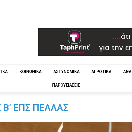
ΤΙΚΑ
ΚΟΙΝΩΝΙΚΑ
ΑΣΤΥΝΟΜΙΚΑ
ΑΓΡΟΤΙΚΑ
ΑΘΛ
ΠΑΡΟΥΣΙΑΣΕΙΣ
 Β’ ΕΠΣ ΠΕΛΛΑΣ