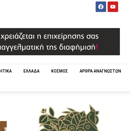
ΗΤΙΚΑ
ΕΛΛΑΔΑ
ΚΟΣΜΟΣ
ΑΡΘΡΑ ΑΝΑΓΝΩΣΤΩΝ