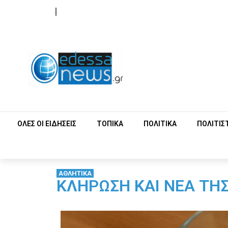
ΟΡΟΙ ΧΡΗΣΗΣ
ΕΠΙΚΟΙΝΩΝΙΑ
ΟΛΕΣ ΟΙ ΕΙΔΗΣΕΙΣ
ΤΟΠΙΚΑ
ΠΟΛΙΤΙΚΑ
ΠΟΛΙΤΙΣ
ΑΘΛΗΤΙΚΑ
ΚΛΗΡΩΣΗ ΚΑΙ ΝΕΑ ΤΗΣ