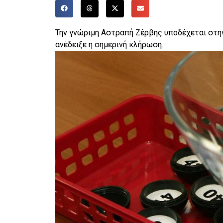
Την γνώριμη Αστραπή Ζέρβης υποδέχεται στ
ανέδειξε η σημερινή κλήρωση.