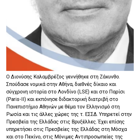
O Διονύσης Καλαμβρέζος γεννήθηκε στη Ζάκυνθο.
Σπούδασε νομικά στην Αθήνα, διεθνές δίκαιο και
σύγχρονη ιστορία στο Λονδίνο (LSE) και στο Παρίσι
(Paris-ΙΙ) και εκπόνησε διδακτορική διατριβή στο
Πανεπιστήμιο Αθηνών με θέμα τον Ελληνισμό στη
Ρωσία και τις άλλες χώρες της τ. ΕΣΣΔ. Υπηρετεί στην
Πρεσβεία της Ελλάδας στις Βρυξέλλες. Έχει επίσης
υπηρετήσει στις Πρεσβείες της Ελλάδας στη Μόσχα
και στο Πεκίνο, στις Μόνιμες Αντιπροσωπείες της