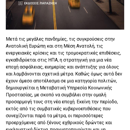
Μετά τις μεγάλες πανδημίες, τις συγκρούσεις στην
Ανατολική Ευρώπη και στη Μέση Ανατολή, τις
ενεργειακές κρίσεις και τις τρομοκρατικές επιθέσεις,
εγκαθιδρύεται στις ΗΠΑ, η στρατηγική για μια νέα
εποχή ασφάλειας, ευημερίας και ανάπτυξης για όλους
και λαμβάνονται σχετικά μέτρα. Καθώς όμως αυτά δεν
έχουν άμεσο αποτέλεσμα σε μια κατηγορία πολιτών,
δημιουργείται η Μεταβατική Υπηρεσία Κοινωνικής
Προστασίας, με σκοπό να συμβάλει στην ομαλή
προσαρμογή τους στη νέα εποχή. Εκείνη την περίοδο,
εκτός από τις συμβατικές κυβερνοεπιθέσεις που
συνεχίζονται παρά τα μέτρα, οι περισσότερες
προερχόμενες από ξένους εχθρικούς δρώντες και
εγκληματικά δίκτυα, πραγματοποιούνται και μη