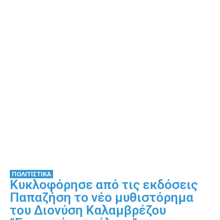
ΠΟΛΙΤΙΣΤΙΚΑ
Κυκλοφόρησε από τις εκδόσεις
Παπαζήση το νέο μυθιστόρημα
του Διονύση Καλαμβρέζου