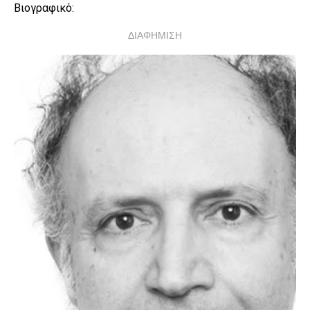
Βιογραφικό:
ΔΙΑΦΗΜΙΣΗ