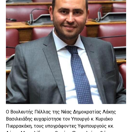
Ο Βουλευτής Πέλλας της Νέας Δημοκρατίας Λάκης
Βασιλειάδης ευχαρίστησε τον Υπουργό κ. Κυριάκο
Πιερρακάκη, τους υπογράφοντες Υφυπουργούς κκ.