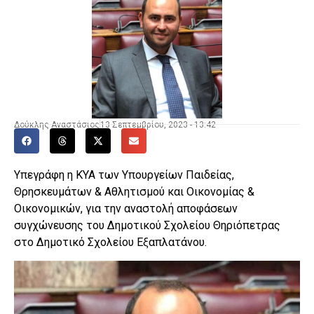
Δούκλης Αναστάσιος
13 Σεπτεμβρίου, 2023 - 13:42
Υπεγράφη η ΚΥΑ των Υπουργείων Παιδείας,
Θρησκευμάτων & Αθλητισμού και Οικονομίας &
Οικονομικών, για την αναστολή αποφάσεων
συγχώνευσης του Δημοτικού Σχολείου Θηριόπετρας
στο Δημοτικό Σχολείου Εξαπλατάνου.