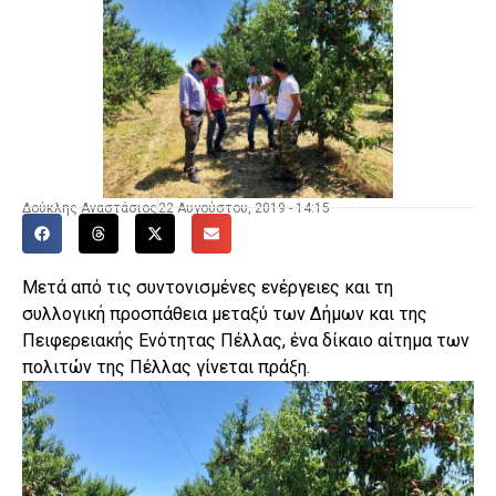
Δούκλης Αναστάσιος
22 Αυγούστου, 2019 - 14:15
Μετά από τις συντονισμένες ενέργειες και τη
συλλογική προσπάθεια μεταξύ των Δήμων και της
Πειφερειακής Ενότητας Πέλλας, ένα δίκαιο αίτημα των
πολιτών της Πέλλας γίνεται πράξη.