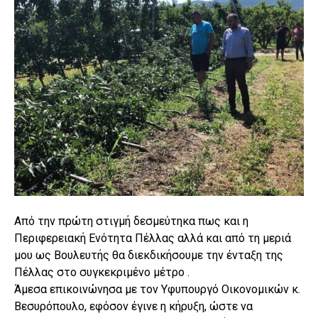
Από την πρώτη στιγμή δεσμεύτηκα πως και η
Περιφερειακή Ενότητα Πέλλας αλλά και από τη μεριά
μου ως Βουλευτής θα διεκδικήσουμε την ένταξη της
Πέλλας στο συγκεκριμένο μέτρο .
Άμεσα επικοινώνησα με τον Υφυπουργό Οικονομικών κ.
Βεσυρόπουλο, εφόσον έγινε η κήρυξη, ώστε να