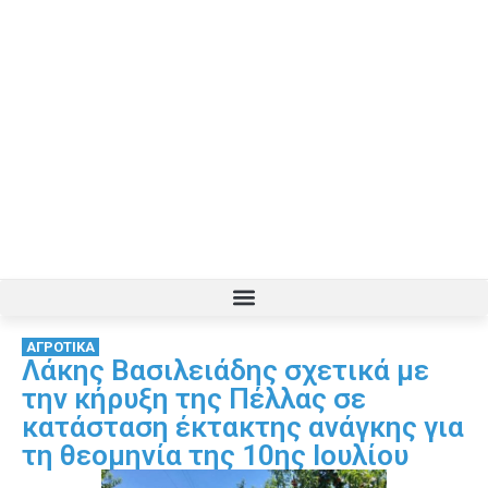
ΑΓΡΟΤΙΚΑ
Λάκης Βασιλειάδης σχετικά με
την κήρυξη της Πέλλας σε
κατάσταση έκτακτης ανάγκης για
τη θεομηνία της 10ης Ιουλίου